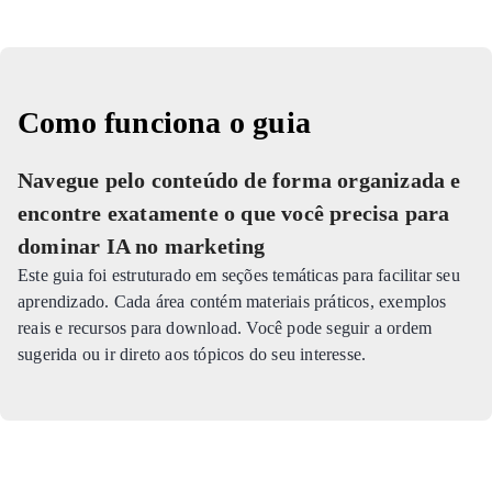
Como funciona o guia
Navegue pelo conteúdo de forma organizada e
encontre exatamente o que você precisa para
dominar IA no marketing
Este guia foi estruturado em seções temáticas para facilitar seu
aprendizado. Cada área contém materiais práticos, exemplos
reais e recursos para download. Você pode seguir a ordem
sugerida ou ir direto aos tópicos do seu interesse.