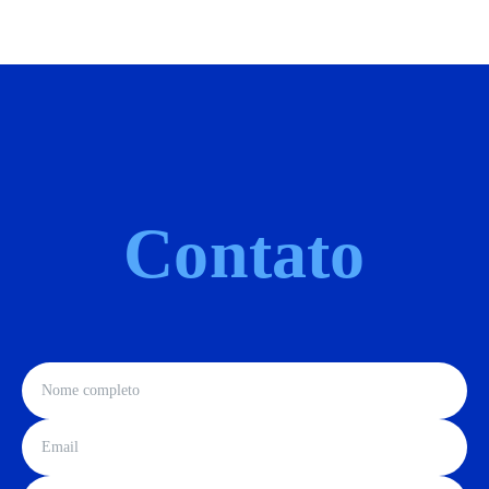
Contato