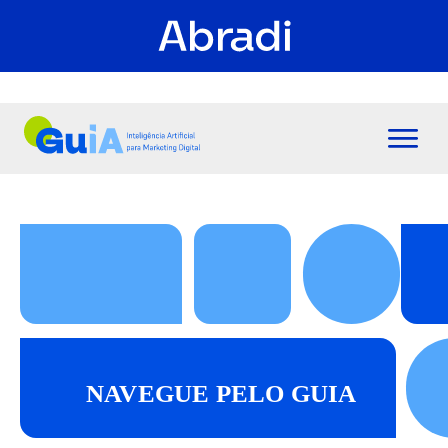
NAVEGUE PELO GUIA