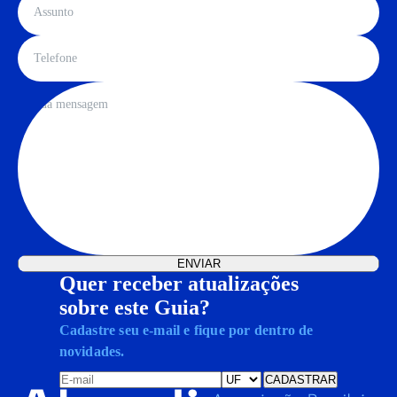
Quer receber atualizações
sobre este Guia?
Cadastre seu e-mail e fique por dentro de
novidades.