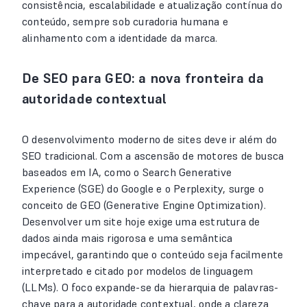
consistência, escalabilidade e atualização contínua do
conteúdo, sempre sob curadoria humana e
alinhamento com a identidade da marca.
De SEO para GEO: a nova fronteira da
autoridade contextual
O desenvolvimento moderno de sites deve ir além do
SEO tradicional. Com a ascensão de motores de busca
baseados em IA, como o Search Generative
Experience (SGE) do Google e o Perplexity, surge o
conceito de GEO (Generative Engine Optimization).
Desenvolver um site hoje exige uma estrutura de
dados ainda mais rigorosa e uma semântica
impecável, garantindo que o conteúdo seja facilmente
interpretado e citado por modelos de linguagem
(LLMs). O foco expande-se da hierarquia de palavras-
chave para a autoridade contextual, onde a clareza