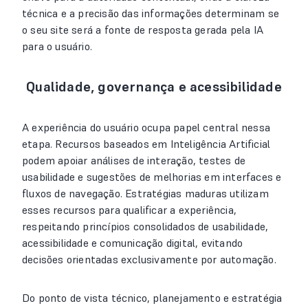
técnica e a precisão das informações determinam se
o seu site será a fonte de resposta gerada pela IA
para o usuário.
Qualidade, governança e acessibilidade
A experiência do usuário ocupa papel central nessa
etapa. Recursos baseados em Inteligência Artificial
podem apoiar análises de interação, testes de
usabilidade e sugestões de melhorias em interfaces e
fluxos de navegação. Estratégias maduras utilizam
esses recursos para qualificar a experiência,
respeitando princípios consolidados de usabilidade,
acessibilidade e comunicação digital, evitando
decisões orientadas exclusivamente por automação.
Do ponto de vista técnico, planejamento e estratégia