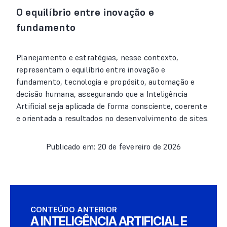
O equilíbrio entre inovação e
fundamento
Planejamento e estratégias, nesse contexto,
representam o equilíbrio entre inovação e
fundamento, tecnologia e propósito, automação e
decisão humana, assegurando que a Inteligência
Artificial seja aplicada de forma consciente, coerente
e orientada a resultados no desenvolvimento de sites.
Publicado em: 20 de fevereiro de 2026
CONTEÚDO ANTERIOR
A INTELIGÊNCIA ARTIFICIAL E