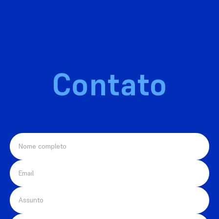
Contato