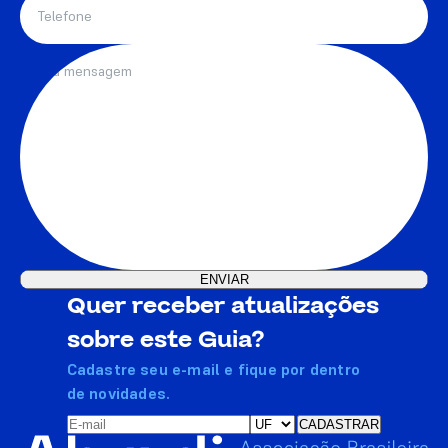
Quer receber atualizações
sobre este Guia?
Cadastre seu e-mail e fique por dentro
de novidades.