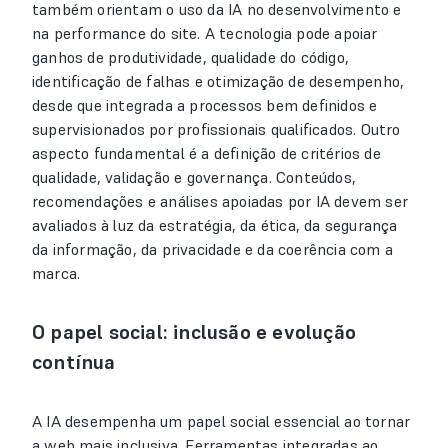
também orientam o uso da IA no desenvolvimento e
na performance do site. A tecnologia pode apoiar
ganhos de produtividade, qualidade do código,
identificação de falhas e otimização de desempenho,
desde que integrada a processos bem definidos e
supervisionados por profissionais qualificados. Outro
aspecto fundamental é a definição de critérios de
qualidade, validação e governança. Conteúdos,
recomendações e análises apoiadas por IA devem ser
avaliados à luz da estratégia, da ética, da segurança
da informação, da privacidade e da coerência com a
marca.
O papel social: inclusão e evolução
contínua
A IA desempenha um papel social essencial ao tornar
a web mais inclusiva. Ferramentas integradas ao