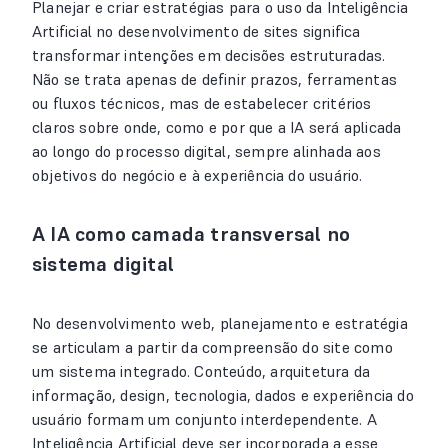
Planejar e criar estratégias para o uso da Inteligência
Artificial no desenvolvimento de sites significa
transformar intenções em decisões estruturadas.
Não se trata apenas de definir prazos, ferramentas
ou fluxos técnicos, mas de estabelecer critérios
claros sobre onde, como e por que a IA será aplicada
ao longo do processo digital, sempre alinhada aos
objetivos do negócio e à experiência do usuário.
A IA como camada transversal no
sistema digital
No desenvolvimento web, planejamento e estratégia
se articulam a partir da compreensão do site como
um sistema integrado. Conteúdo, arquitetura da
informação, design, tecnologia, dados e experiência do
usuário formam um conjunto interdependente. A
Inteligência Artificial deve ser incorporada a esse