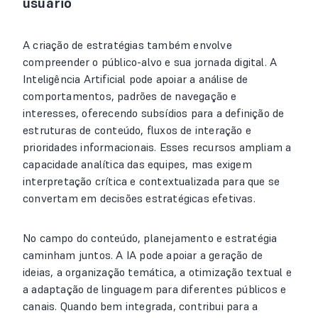
usuário
A criação de estratégias também envolve
compreender o público-alvo e sua jornada digital. A
Inteligência Artificial pode apoiar a análise de
comportamentos, padrões de navegação e
interesses, oferecendo subsídios para a definição de
estruturas de conteúdo, fluxos de interação e
prioridades informacionais. Esses recursos ampliam a
capacidade analítica das equipes, mas exigem
interpretação crítica e contextualizada para que se
convertam em decisões estratégicas efetivas.
No campo do conteúdo, planejamento e estratégia
caminham juntos. A IA pode apoiar a geração de
ideias, a organização temática, a otimização textual e
a adaptação de linguagem para diferentes públicos e
canais. Quando bem integrada, contribui para a