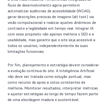
fluxo de desenvolvimento agora permitem
automatizar auditorias de acessibilidade (WCAG),
gerar descrições precisas de imagens (alt text) via
visão computacional e realizar ajustes dinâmicos de
contraste e legibilidade em tempo real. Integrar IA
com esse propósito não apenas melhora o SEO e a
usabilidade, mas garante que o site seja acessível a
todos os usuários, independentemente de suas
limitações funcionais.
Por fim, planejamento e estratégia devem considerar
a evolução contínua do site. A Inteligência Artificial
não deve ser tratada como solução pontual, mas
como recurso de apoio a ciclos constantes de
melhoria. Monitorar resultados, interpretar métricas
e ajustar estratégias ao longo do tempo fazem parte
de uma abordagem madura e sustentável.