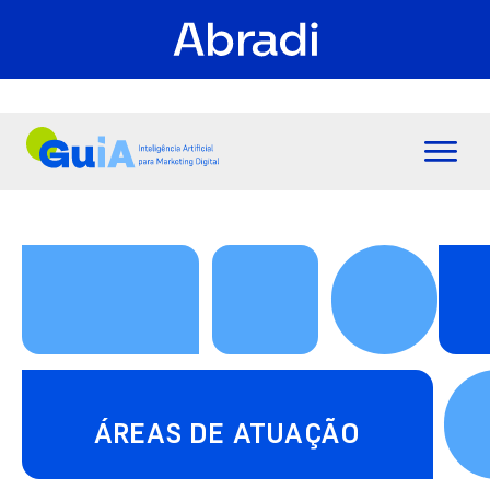
ÁREAS DE ATUAÇÃO