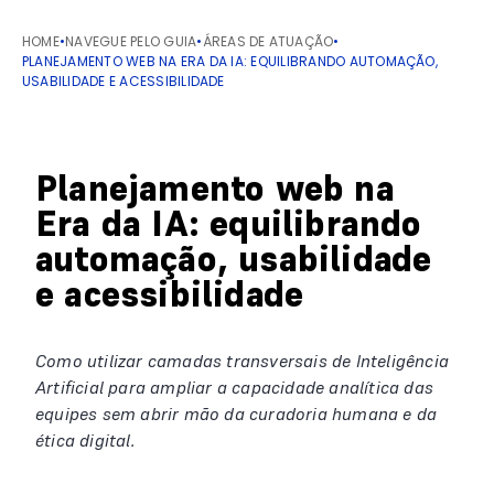
HOME
•
NAVEGUE PELO GUIA
•
ÁREAS DE ATUAÇÃO
•
PLANEJAMENTO WEB NA ERA DA IA: EQUILIBRANDO AUTOMAÇÃO,
USABILIDADE E ACESSIBILIDADE
Planejamento web na
Era da IA: equilibrando
automação, usabilidade
e acessibilidade
Como utilizar camadas transversais de Inteligência
Artificial para ampliar a capacidade analítica das
equipes sem abrir mão da curadoria humana e da
ética digital.