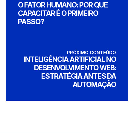
O FATOR HUMANO: POR QUE
CAPACITAR É O PRIMEIRO
PASSO?
PRÓXIMO CONTEÚDO
INTELIGÊNCIA ARTIFICIAL NO
DESENVOLVIMENTO WEB:
ESTRATÉGIA ANTES DA
AUTOMAÇÃO