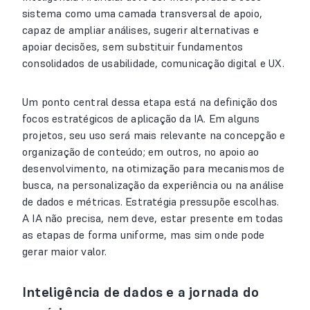
sistema como uma camada transversal de apoio,
capaz de ampliar análises, sugerir alternativas e
apoiar decisões, sem substituir fundamentos
consolidados de usabilidade, comunicação digital e UX.
Um ponto central dessa etapa está na definição dos
focos estratégicos de aplicação da IA. Em alguns
projetos, seu uso será mais relevante na concepção e
organização de conteúdo; em outros, no apoio ao
desenvolvimento, na otimização para mecanismos de
busca, na personalização da experiência ou na análise
de dados e métricas. Estratégia pressupõe escolhas.
A IA não precisa, nem deve, estar presente em todas
as etapas de forma uniforme, mas sim onde pode
gerar maior valor.
Inteligência de dados e a jornada do