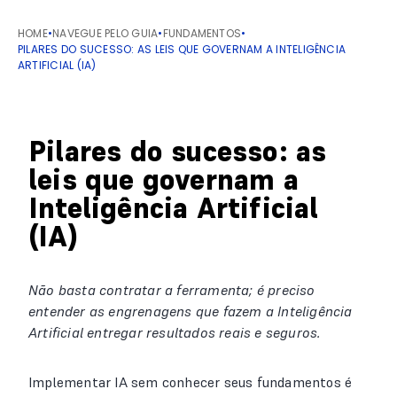
HOME
•
NAVEGUE PELO GUIA
•
FUNDAMENTOS
•
PILARES DO SUCESSO: AS LEIS QUE GOVERNAM A INTELIGÊNCIA
ARTIFICIAL (IA)
Pilares do sucesso: as
leis que governam a
Inteligência Artificial
(IA)
Não basta contratar a ferramenta; é preciso
entender as engrenagens que fazem a Inteligência
Artificial entregar resultados reais e seguros.
Implementar IA sem conhecer seus fundamentos é