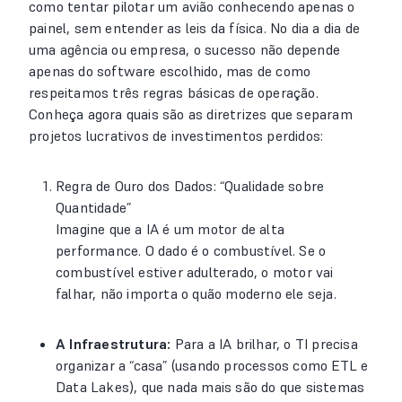
como tentar pilotar um avião conhecendo apenas o
painel, sem entender as leis da física. No dia a dia de
uma agência ou empresa, o sucesso não depende
apenas do software escolhido, mas de como
respeitamos três regras básicas de operação.
Conheça agora quais são as diretrizes que separam
projetos lucrativos de investimentos perdidos:
Regra de Ouro dos Dados: “Qualidade sobre
Quantidade”
Imagine que a IA é um motor de alta
performance. O dado é o combustível. Se o
combustível estiver adulterado, o motor vai
falhar, não importa o quão moderno ele seja.
A Infraestrutura:
Para a IA brilhar, o TI precisa
organizar a “casa” (usando processos como ETL e
Data Lakes), que nada mais são do que sistemas