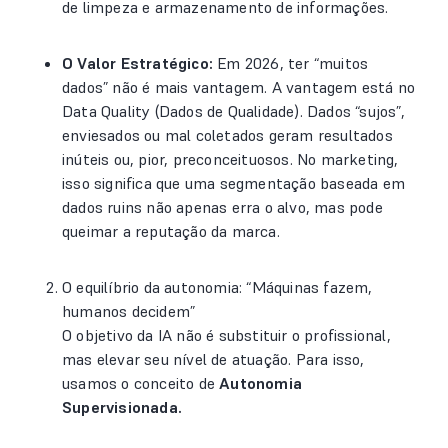
de limpeza e armazenamento de informações.
O Valor Estratégico:
Em 2026, ter “muitos
dados” não é mais vantagem. A vantagem está no
Data Quality (Dados de Qualidade). Dados “sujos”,
enviesados ou mal coletados geram resultados
inúteis ou, pior, preconceituosos. No marketing,
isso significa que uma segmentação baseada em
dados ruins não apenas erra o alvo, mas pode
queimar a reputação da marca.
O equilíbrio da autonomia: “Máquinas fazem,
humanos decidem”
O objetivo da IA não é substituir o profissional,
mas elevar seu nível de atuação. Para isso,
usamos o conceito de
Autonomia
Supervisionada.