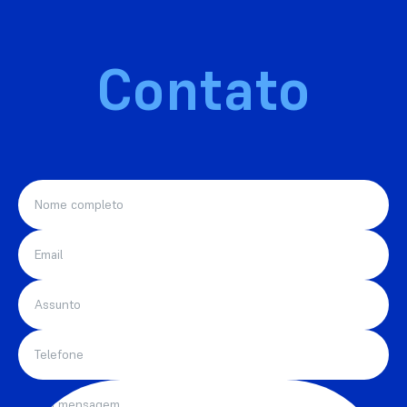
Contato