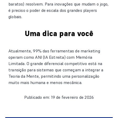
baratos) resolvem. Para inovações que mudam o jogo,
é preciso o poder de escala dos grandes players
globais.
Uma dica para você
Atualmente, 99% das ferramentas de marketing
operam como ANI (IA Estreita) com Memória
Limitada. O grande diferencial competitivo está na
transição para sistemas que começam a integrar a
Teoria da Mente, permitindo uma personalização
muito mais humana e menos mecânica.
Publicado em: 19 de fevereiro de 2026