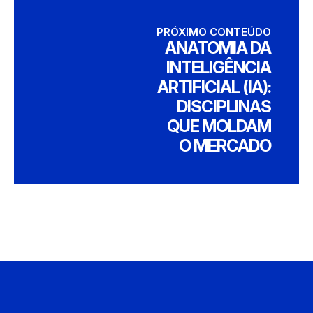
PRÓXIMO CONTEÚDO
ANATOMIA DA
INTELIGÊNCIA
ARTIFICIAL (IA):
DISCIPLINAS
QUE MOLDAM
O MERCADO