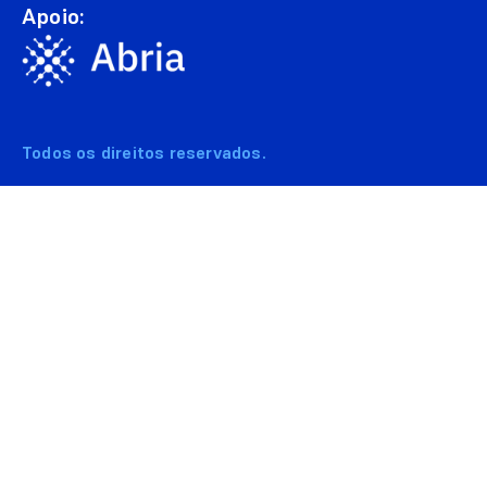
Apoio:
Todos os direitos reservados.