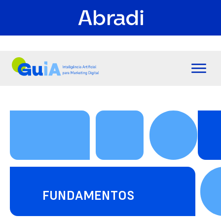
FUNDAMENTOS