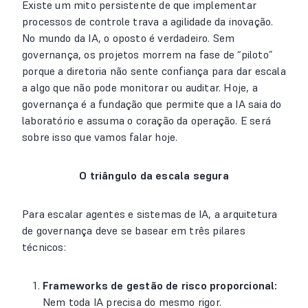
Existe um mito persistente de que implementar
processos de controle trava a agilidade da inovação.
No mundo da IA, o oposto é verdadeiro. Sem
governança, os projetos morrem na fase de “piloto”
porque a diretoria não sente confiança para dar escala
a algo que não pode monitorar ou auditar. Hoje, a
governança é a fundação que permite que a IA saia do
laboratório e assuma o coração da operação. E será
sobre isso que vamos falar hoje.
O triângulo da escala segura
Para escalar agentes e sistemas de IA, a arquitetura
de governança deve se basear em três pilares
técnicos:
Frameworks de gestão de risco proporcional:
Nem toda IA precisa do mesmo rigor.