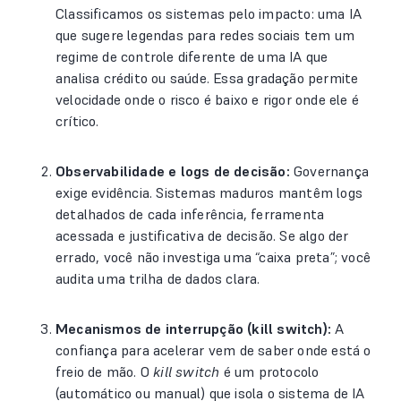
Classificamos os sistemas pelo impacto: uma IA
que sugere legendas para redes sociais tem um
regime de controle diferente de uma IA que
analisa crédito ou saúde. Essa gradação permite
velocidade onde o risco é baixo e rigor onde ele é
crítico.
Observabilidade e logs de decisão:
Governança
exige evidência. Sistemas maduros mantêm logs
detalhados de cada inferência, ferramenta
acessada e justificativa de decisão. Se algo der
errado, você não investiga uma “caixa preta”; você
audita uma trilha de dados clara.
Mecanismos de interrupção (kill switch):
A
confiança para acelerar vem de saber onde está o
freio de mão. O
kill switch
é um protocolo
(automático ou manual) que isola o sistema de IA