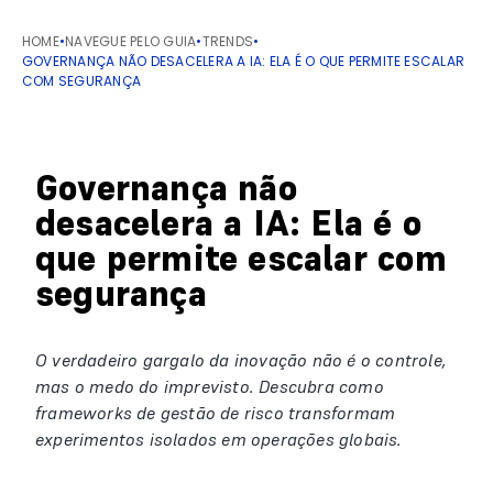
HOME
•
NAVEGUE PELO GUIA
•
TRENDS
•
GOVERNANÇA NÃO DESACELERA A IA: ELA É O QUE PERMITE ESCALAR
COM SEGURANÇA
Governança não
desacelera a IA: Ela é o
que permite escalar com
segurança
O verdadeiro gargalo da inovação não é o controle,
mas o medo do imprevisto. Descubra como
frameworks de gestão de risco transformam
experimentos isolados em operações globais.