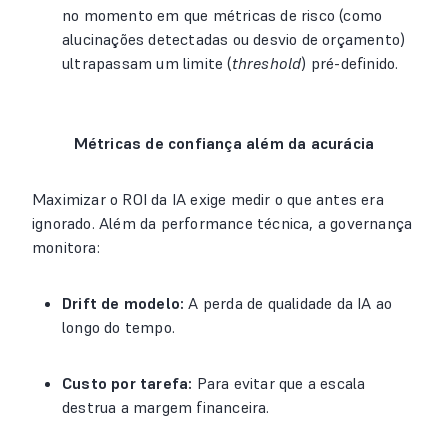
no momento em que métricas de risco (como
alucinações detectadas ou desvio de orçamento)
ultrapassam um limite (
threshold
) pré-definido.
Métricas de confiança além da acurácia
Maximizar o ROI da IA exige medir o que antes era
ignorado. Além da performance técnica, a governança
monitora:
Drift de modelo:
A perda de qualidade da IA ao
longo do tempo.
Custo por tarefa:
Para evitar que a escala
destrua a margem financeira.