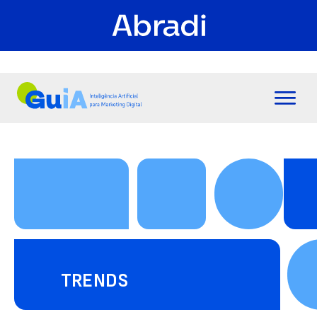
TRENDS