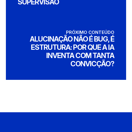
SUPERVISÃO
PRÓXIMO CONTEÚDO
ALUCINAÇÃO NÃO É BUG, É
ESTRUTURA: POR QUE A IA
INVENTA COM TANTA
CONVICÇÃO?