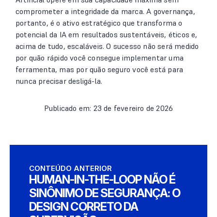
comprometer a integridade da marca. A governança,
portanto, é o ativo estratégico que transforma o
potencial da IA em resultados sustentáveis, éticos e,
acima de tudo, escaláveis. O sucesso não será medido
por quão rápido você consegue implementar uma
ferramenta, mas por quão seguro você está para
nunca precisar desligá-la.
Publicado em: 23 de fevereiro de 2026
CONTEÚDO ANTERIOR
HUMAN-IN-THE-LOOP NÃO É
SINÔNIMO DE SEGURANÇA: O
DESIGN CORRETO DA