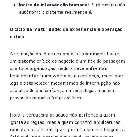
Índice de intervenção humana:
Para medir quão
autônomo o sistema realmente é.
O ciclo da maturidade: da experiência à operação
crítica
A transição da IA de um projeto experimental para
um sistema crítico de negócio é um rito de passagem
que toda organização madura deve enfrentar.
Implementar frameworks de governança, monitorar
logs e estabelecer mecanismos de interrupção não
são atos de desconfiança na tecnologia, mas sim
provas de respeito à sua potência.
Hoje, a verdadeira agilidade não pertence a quem
ignora as regras, mas a quem constrói arquiteturas
robustas o suficiente para permitir que a Inteligência
Artificial opere em sua capacidade máxima sem