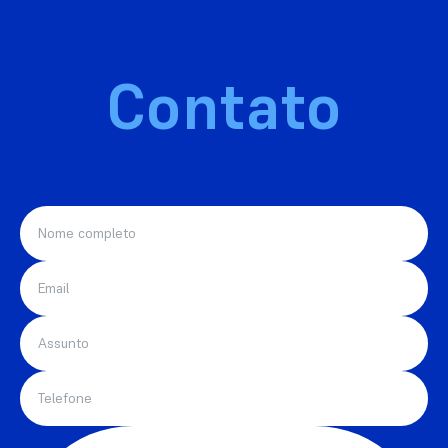
Contato