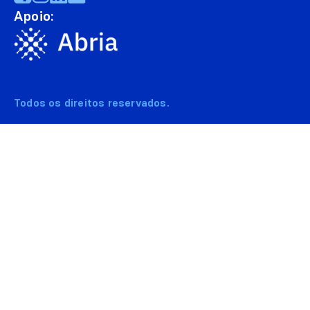
Apoio:
Todos os direitos reservados.