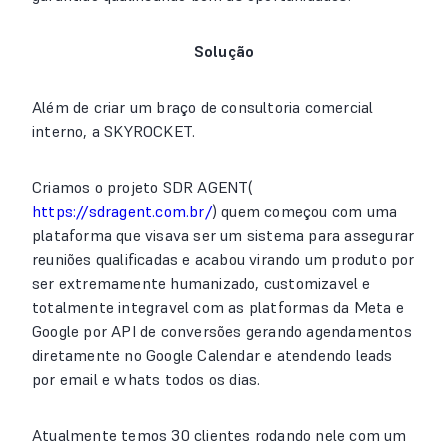
Solução
Além de criar um braço de consultoria comercial
interno, a SKYROCKET.
Criamos o projeto SDR AGENT(
https://sdragent.com.br/
) quem começou com uma
plataforma que visava ser um sistema para assegurar
reuniões qualificadas e acabou virando um produto por
ser extremamente humanizado, customizavel e
totalmente integravel com as platformas da Meta e
Google por API de conversões gerando agendamentos
diretamente no Google Calendar e atendendo leads
por email e whats todos os dias.
Atualmente temos 30 clientes rodando nele com um