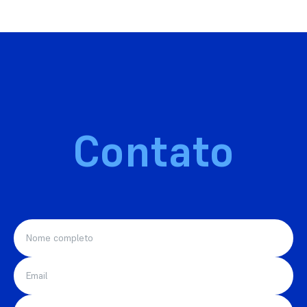
Contato