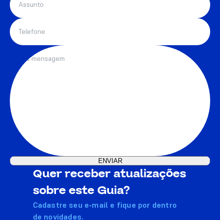
Quer receber atualizações
sobre este Guia?
Cadastre seu e-mail e fique por dentro
de novidades.