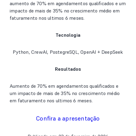
aumento de 70% em agendamentos qualificados e um
impacto de mais de 35% no crescimento médio em
faturamento nos ultimos 6 meses.
Tecnologia
Python, CrewAI, PostegreSQL, OpenAI + DeepSeek
Resultados
Aumento de 70% em agendamentos qualificados e
um impacto de mais de 35% no crescimento médio
em faturamento nos ultimos 6 meses.
Confira a apresentação