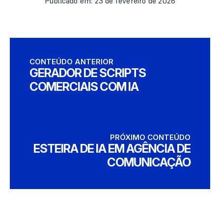
Publicado em: 23 de fevereiro de 2026
CONTEÚDO ANTERIOR
GERADOR DE SCRIPTS
COMERCIAIS COM IA
PRÓXIMO CONTEÚDO
ESTEIRA DE IA EM AGÊNCIA DE
COMUNICAÇÃO