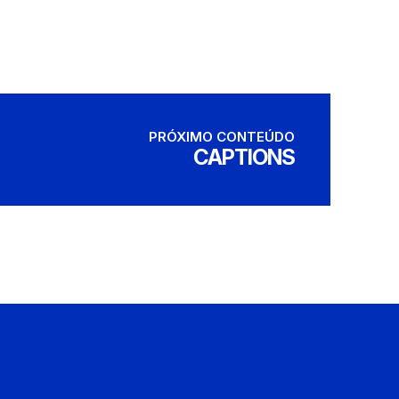
PRÓXIMO CONTEÚDO
CAPTIONS