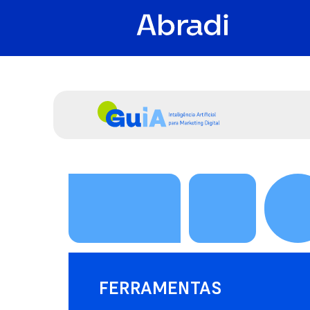
FERRAMENTAS