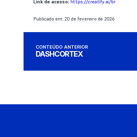
Link de acesso:
https://creatify.ai/br
Publicado em: 20 de fevereiro de 2026
CONTEÚDO ANTERIOR
DASHCORTEX