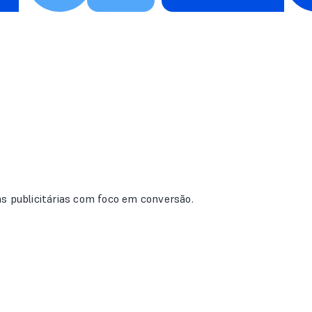
s publicitárias com foco em conversão.