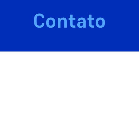
Contato