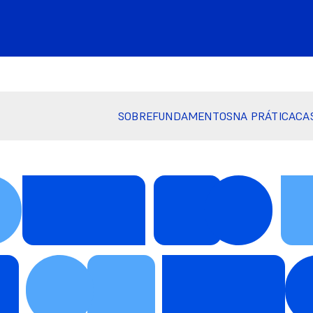
SOBRE
FUNDAMENTOS
NA PRÁTICA
CA