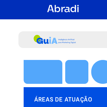
ÁREAS DE ATUAÇÃO