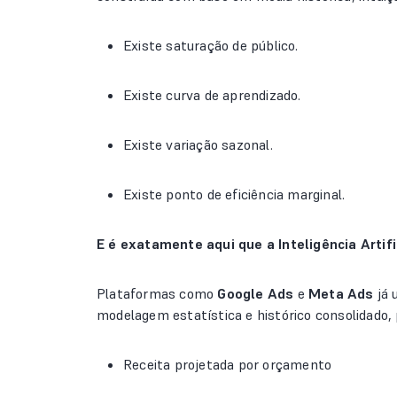
Existe saturação de público.
Existe curva de aprendizado.
Existe variação sazonal.
Existe ponto de eficiência marginal.
E é exatamente aqui que a Inteligência Artifi
Plataformas como
Google Ads
e
Meta Ads
já 
modelagem estatística e histórico consolidado,
Receita projetada por orçamento