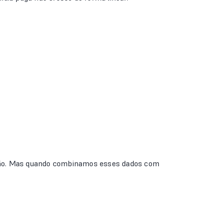
rsão. Mas quando combinamos esses dados com