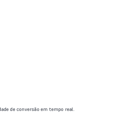
idade de conversão em tempo real.