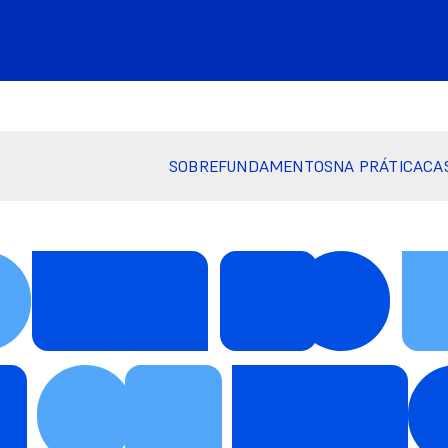
SOBRE
FUNDAMENTOS
NA PRÁTICA
CA