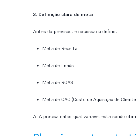
3. Definição clara de meta
Antes da previsão, é necessário definir:
Meta de Receita
Meta de Leads
Meta de ROAS
Meta de CAC (Custo de Aquisição de Cliente
A IA precisa saber qual variável está sendo otim