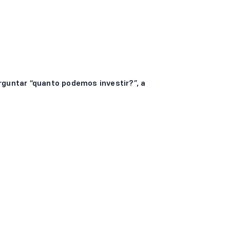
guntar “quanto podemos investir?”, a