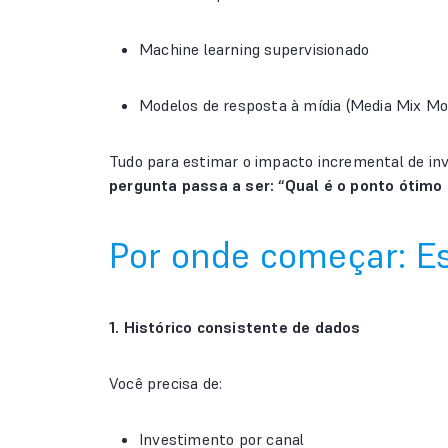
Machine learning supervisionado
Modelos de resposta à mídia (Media Mix Mo
Tudo para estimar o impacto incremental de in
pergunta passa a ser: “Qual é o ponto ótimo
Por onde começar: E
1. Histórico consistente de dados
Você precisa de:
Investimento por canal