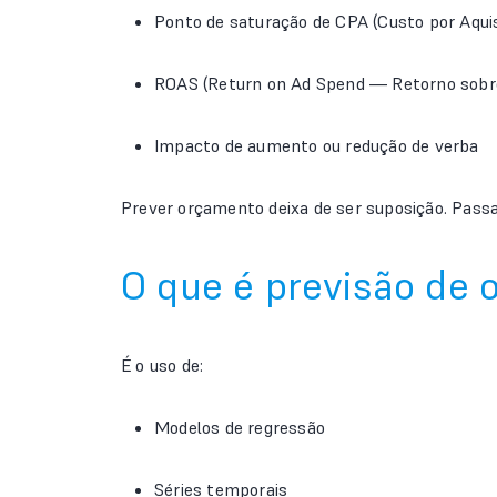
Ponto de saturação de CPA (Custo por Aqui
ROAS (Return on Ad Spend — Retorno sobr
Impacto de aumento ou redução de verba
Prever orçamento deixa de ser suposição. Pass
O que é previsão de
É o uso de:
Modelos de regressão
Séries temporais