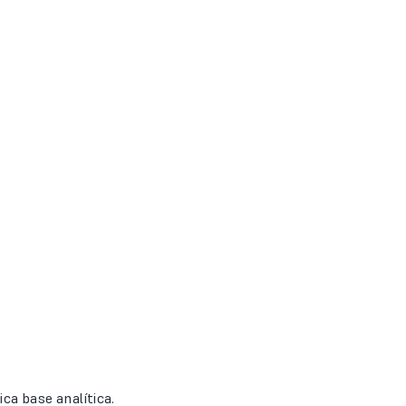
ca base analítica.