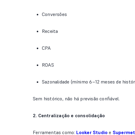
Conversões
Receita
CPA
ROAS
Sazonalidade (mínimo 6–12 meses de históri
Sem histórico, não há previsão confiável.
2. Centralização e consolidação
Ferramentas como:
Looker Studio
e
Supermet