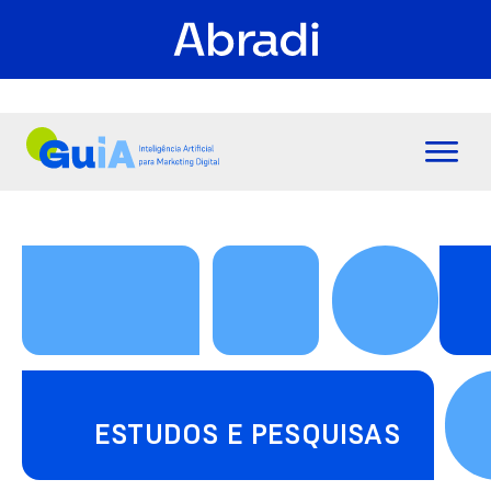
ESTUDOS E PESQUISAS