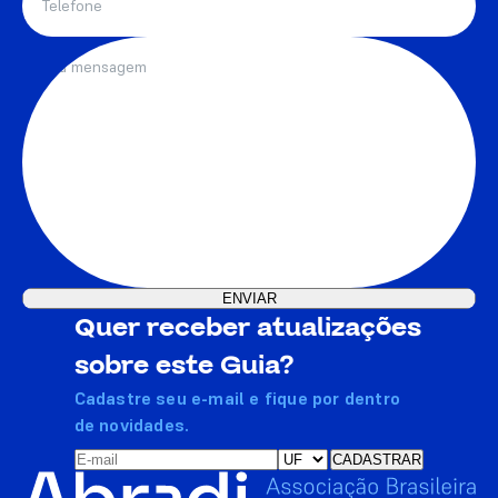
Quer receber atualizações
sobre este Guia?
Cadastre seu e-mail e fique por dentro
de novidades.