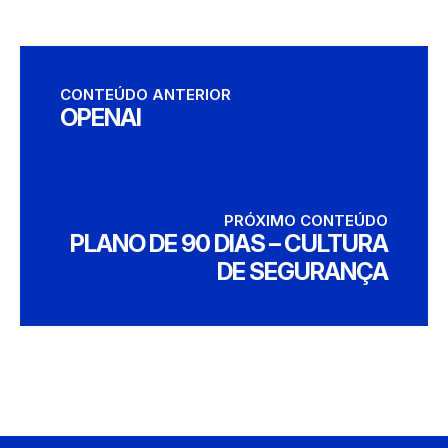
CONTEÚDO ANTERIOR
OPENAI
PRÓXIMO CONTEÚDO
PLANO DE 90 DIAS – CULTURA
DE SEGURANÇA