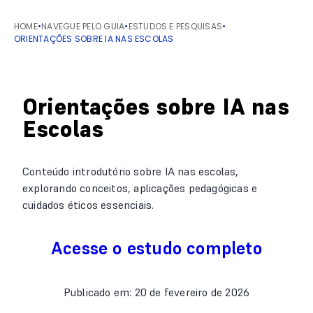
HOME
•
NAVEGUE PELO GUIA
•
ESTUDOS E PESQUISAS
•
ORIENTAÇÕES SOBRE IA NAS ESCOLAS
Orientações sobre IA nas
Escolas
Conteúdo introdutório sobre IA nas escolas,
explorando conceitos, aplicações pedagógicas e
cuidados éticos essenciais.
Acesse o estudo completo
Publicado em: 20 de fevereiro de 2026