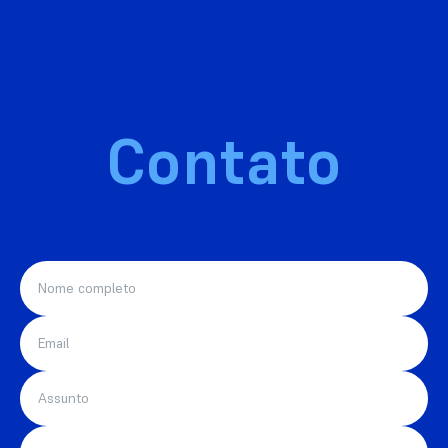
Contato