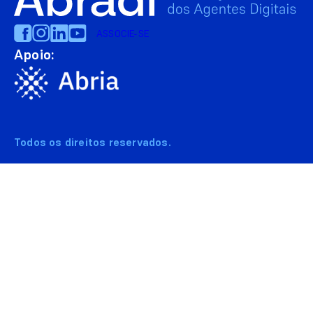
ASSOCIE-SE
Apoio:
Todos os direitos reservados.