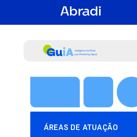
ÁREAS DE ATUAÇÃO