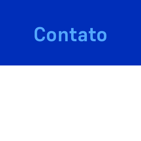
Contato