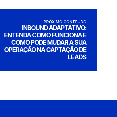
PRÓXIMO CONTEÚDO
INBOUND ADAPTATIVO:
ENTENDA COMO FUNCIONA E
COMO PODE MUDAR A SUA
OPERAÇÃO NA CAPTAÇÃO DE
LEADS