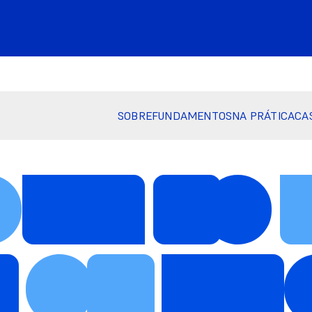
SOBRE
FUNDAMENTOS
NA PRÁTICA
CA