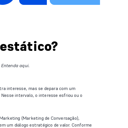
estático?
. Entenda aqui.
stra interesse, mas se depara com um
Nesse intervalo, o interesse esfriou ou o
l Marketing (Marketing de Conversação),
 em um diálogo estratégico de valor. Conforme