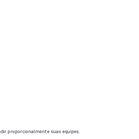
dir proporcionalmente suas equipes.