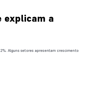
 explicam a
a 42%. Alguns setores apresentam crescimento