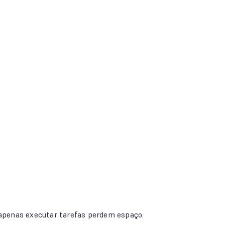
m apenas executar tarefas perdem espaço.