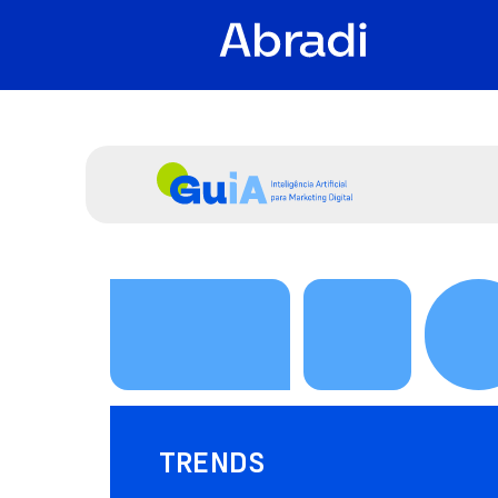
TRENDS