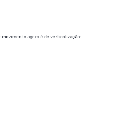
O movimento agora é de verticalização: