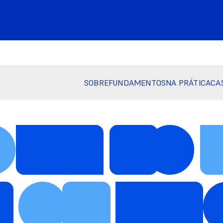
SOBRE
FUNDAMENTOS
NA PRÁTICA
CA