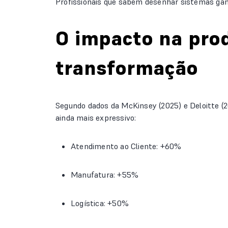
Profissionais que sabem desenhar sistemas ga
O impacto na pro
transformação
Segundo dados da McKinsey (2025) e Deloitte (
ainda mais expressivo:
Atendimento ao Cliente: +60%
Manufatura: +55%
Logística: +50%