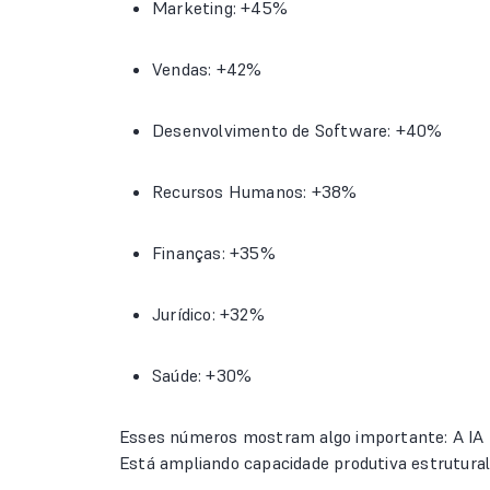
Marketing: +45%
Vendas: +42%
Desenvolvimento de Software: +40%
Recursos Humanos: +38%
Finanças: +35%
Jurídico: +32%
Saúde: +30%
Esses números mostram algo importante: A IA 
Está ampliando capacidade produtiva estrutur