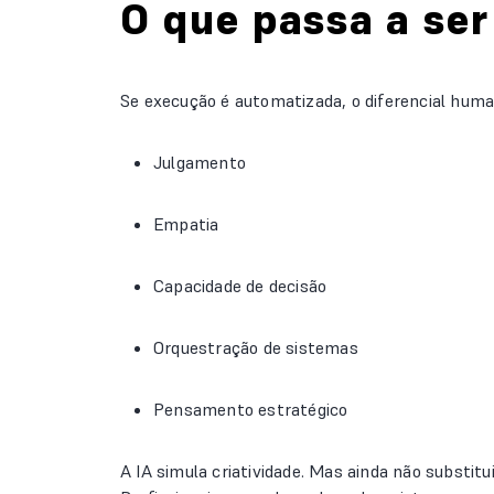
O que passa a ser
Se execução é automatizada, o diferencial huma
Julgamento
Empatia
Capacidade de decisão
Orquestração de sistemas
Pensamento estratégico
A IA simula criatividade. Mas ainda não substi