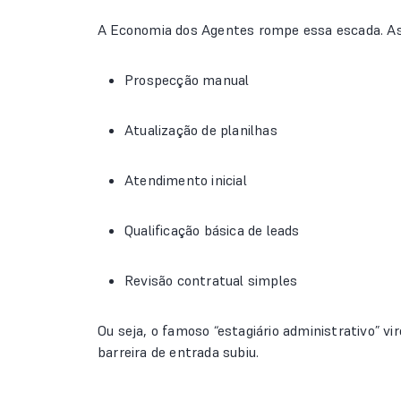
A Economia dos Agentes rompe essa escada. As p
Prospecção manual
Atualização de planilhas
Atendimento inicial
Qualificação básica de leads
Revisão contratual simples
Ou seja, o famoso “estagiário administrativo” vi
barreira de entrada subiu.