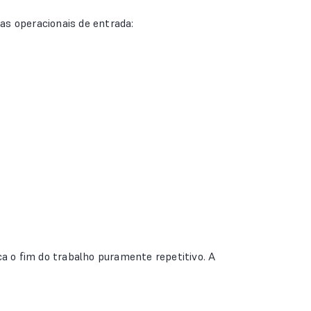
as operacionais de entrada:
ica o fim do trabalho puramente repetitivo. A