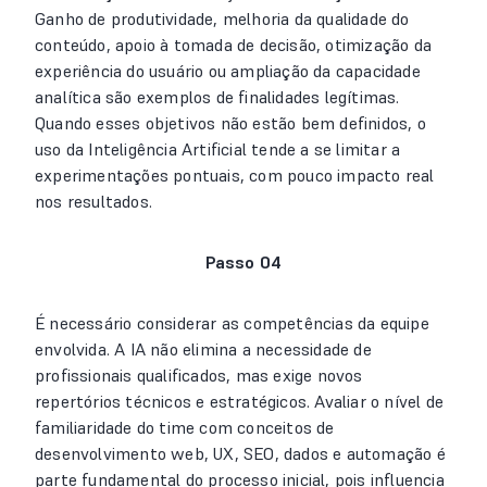
Ganho de produtividade, melhoria da qualidade do
conteúdo, apoio à tomada de decisão, otimização da
experiência do usuário ou ampliação da capacidade
analítica são exemplos de finalidades legítimas.
Quando esses objetivos não estão bem definidos, o
uso da Inteligência Artificial tende a se limitar a
experimentações pontuais, com pouco impacto real
nos resultados.
Passo 04
É necessário considerar as competências da equipe
envolvida. A IA não elimina a necessidade de
profissionais qualificados, mas exige novos
repertórios técnicos e estratégicos. Avaliar o nível de
familiaridade do time com conceitos de
desenvolvimento web, UX, SEO, dados e automação é
parte fundamental do processo inicial, pois influencia