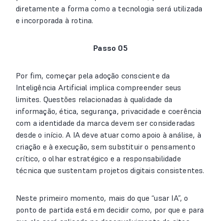
diretamente a forma como a tecnologia será utilizada
e incorporada à rotina.
Passo 05
Por fim, começar pela adoção consciente da
Inteligência Artificial implica compreender seus
limites. Questões relacionadas à qualidade da
informação, ética, segurança, privacidade e coerência
com a identidade da marca devem ser consideradas
desde o início. A IA deve atuar como apoio à análise, à
criação e à execução, sem substituir o pensamento
crítico, o olhar estratégico e a responsabilidade
técnica que sustentam projetos digitais consistentes.
Neste primeiro momento, mais do que “usar IA”, o
ponto de partida está em decidir como, por que e para