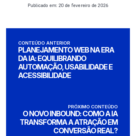
Publicado em: 20 de fevereiro de 2026
CONTEÚDO ANTERIOR
PLANEJAMENTO WEB NA ERA
DA IA: EQUILIBRANDO
AUTOMAÇÃO, USABILIDADE E
ACESSIBILIDADE
PRÓXIMO CONTEÚDO
O NOVO INBOUND: COMO A IA
TRANSFORMA A ATRAÇÃO EM
CONVERSÃO REAL?