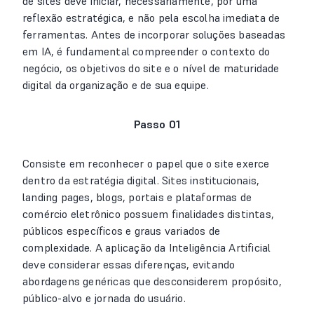
de sites deve iniciar, necessariamente, por uma
reflexão estratégica, e não pela escolha imediata de
ferramentas. Antes de incorporar soluções baseadas
em IA, é fundamental compreender o contexto do
negócio, os objetivos do site e o nível de maturidade
digital da organização e de sua equipe.
Passo 01
Consiste em reconhecer o papel que o site exerce
dentro da estratégia digital. Sites institucionais,
landing pages, blogs, portais e plataformas de
comércio eletrônico possuem finalidades distintas,
públicos específicos e graus variados de
complexidade. A aplicação da Inteligência Artificial
deve considerar essas diferenças, evitando
abordagens genéricas que desconsiderem propósito,
público-alvo e jornada do usuário.