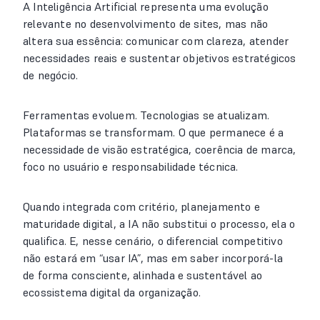
A Inteligência Artificial representa uma evolução
relevante no desenvolvimento de sites, mas não
altera sua essência: comunicar com clareza, atender
necessidades reais e sustentar objetivos estratégicos
de negócio.
Ferramentas evoluem. Tecnologias se atualizam.
Plataformas se transformam. O que permanece é a
necessidade de visão estratégica, coerência de marca,
foco no usuário e responsabilidade técnica.
Quando integrada com critério, planejamento e
maturidade digital, a IA não substitui o processo, ela o
qualifica. E, nesse cenário, o diferencial competitivo
não estará em “usar IA”, mas em saber incorporá-la
de forma consciente, alinhada e sustentável ao
ecossistema digital da organização.