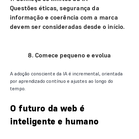
Questões éticas, segurança da
informação e coerência com a marca
devem ser consideradas desde o início.
8. Comece pequeno e evolua
A adoção consciente da IA é incremental, orientada
por aprendizado contínuo e ajustes ao longo do
tempo.
O futuro da web é
inteligente e humano