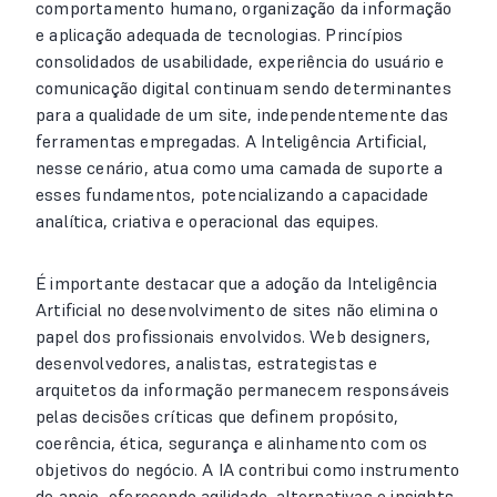
comportamento humano, organização da informação
e aplicação adequada de tecnologias. Princípios
consolidados de usabilidade, experiência do usuário e
comunicação digital continuam sendo determinantes
para a qualidade de um site, independentemente das
ferramentas empregadas. A Inteligência Artificial,
nesse cenário, atua como uma camada de suporte a
esses fundamentos, potencializando a capacidade
analítica, criativa e operacional das equipes.
É importante destacar que a adoção da Inteligência
Artificial no desenvolvimento de sites não elimina o
papel dos profissionais envolvidos. Web designers,
desenvolvedores, analistas, estrategistas e
arquitetos da informação permanecem responsáveis
pelas decisões críticas que definem propósito,
coerência, ética, segurança e alinhamento com os
objetivos do negócio. A IA contribui como instrumento
de apoio, oferecendo agilidade, alternativas e insights,