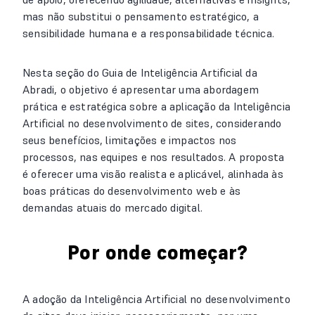
mas não substitui o pensamento estratégico, a
sensibilidade humana e a responsabilidade técnica.
Nesta seção do Guia de Inteligência Artificial da
Abradi, o objetivo é apresentar uma abordagem
prática e estratégica sobre a aplicação da Inteligência
Artificial no desenvolvimento de sites, considerando
seus benefícios, limitações e impactos nos
processos, nas equipes e nos resultados. A proposta
é oferecer uma visão realista e aplicável, alinhada às
boas práticas do desenvolvimento web e às
demandas atuais do mercado digital.
Por onde começar?
A adoção da Inteligência Artificial no desenvolvimento