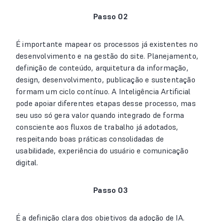
Passo 02
É importante mapear os processos já existentes no
desenvolvimento e na gestão do site. Planejamento,
definição de conteúdo, arquitetura da informação,
design, desenvolvimento, publicação e sustentação
formam um ciclo contínuo. A Inteligência Artificial
pode apoiar diferentes etapas desse processo, mas
seu uso só gera valor quando integrado de forma
consciente aos fluxos de trabalho já adotados,
respeitando boas práticas consolidadas de
usabilidade, experiência do usuário e comunicação
digital.
Passo 03
É a definição clara dos objetivos da adoção de IA.