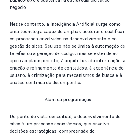
negócio.
Nesse contexto, a Inteligência Artificial surge como
uma tecnologia capaz de ampliar, acelerar e qualificar
os processos envolvidos no desenvolvimento e na
gestão de sites. Seu uso não se limita à automação de
tarefas ou à geração de código, mas se estende ao
apoio ao planejamento, à arquitetura da informação, à
criação e refinamento de conteúdos, à experiência do
usuário, à otimização para mecanismos de busca e à
análise contínua de desempenho.
Além da programação
Do ponto de vista conceitual, o desenvolvimento de
sites é um processo sociotécnico, que envolve
decisões estratégicas, compreensão do