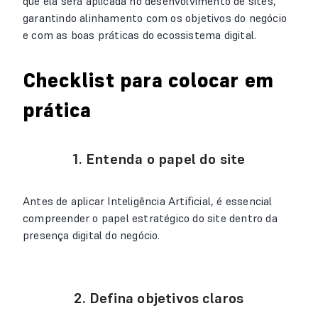
que ela será aplicada no desenvolvimento de sites,
garantindo alinhamento com os objetivos do negócio
e com as boas práticas do ecossistema digital.
Checklist para colocar em
prática
1. Entenda o papel do site
Antes de aplicar Inteligência Artificial, é essencial
compreender o papel estratégico do site dentro da
presença digital do negócio.
2. Defina objetivos claros