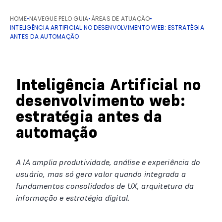
HOME
•
NAVEGUE PELO GUIA
•
ÁREAS DE ATUAÇÃO
•
INTELIGÊNCIA ARTIFICIAL NO DESENVOLVIMENTO WEB: ESTRATÉGIA
ANTES DA AUTOMAÇÃO
Inteligência Artificial no
desenvolvimento web:
estratégia antes da
automação
A IA amplia produtividade, análise e experiência do
usuário, mas só gera valor quando integrada a
fundamentos consolidados de UX, arquitetura da
informação e estratégia digital.