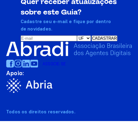
Quer receber atualizações
sobre este Guia?
Cadastre seu e-mail e fique por dentro
de novidades.
ASSOCIE-SE
Apoio:
Todos os direitos reservados.