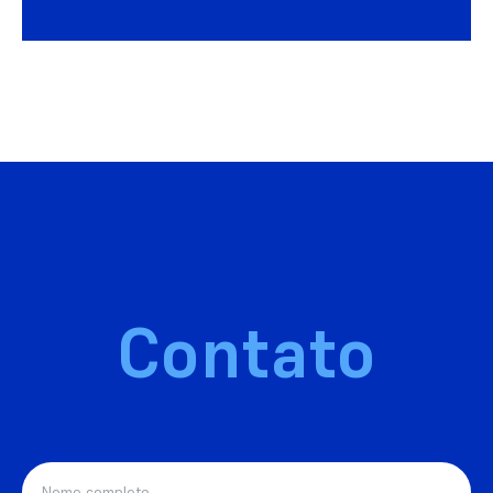
Contato