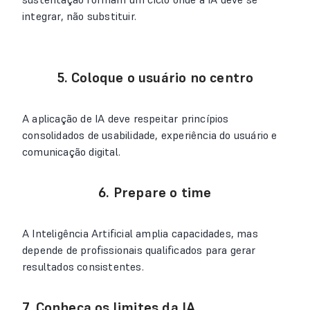
integrar, não substituir.
5. Coloque o usuário no centro
A aplicação de IA deve respeitar princípios
consolidados de usabilidade, experiência do usuário e
comunicação digital.
6. Prepare o time
A Inteligência Artificial amplia capacidades, mas
depende de profissionais qualificados para gerar
resultados consistentes.
7. Conheça os limites da IA