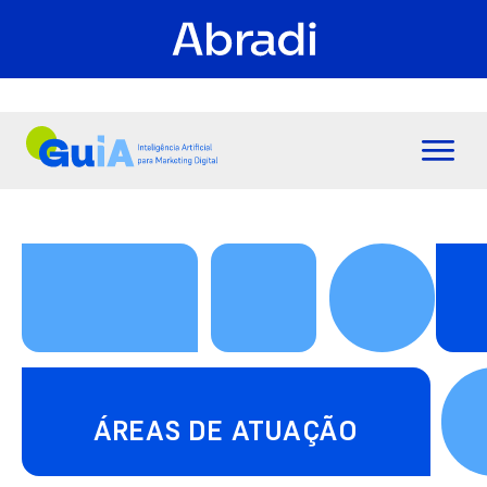
ÁREAS DE ATUAÇÃO