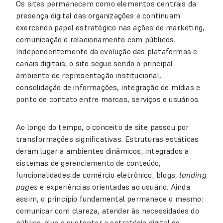
Os sites permanecem como elementos centrais da
presença digital das organizações e continuam
exercendo papel estratégico nas ações de marketing,
comunicação e relacionamento com públicos.
Independentemente da evolução das plataformas e
canais digitais, o site segue sendo o principal
ambiente de representação institucional,
consolidação de informações, integração de mídias e
ponto de contato entre marcas, serviços e usuários.
Ao longo do tempo, o conceito de site passou por
transformações significativas. Estruturas estáticas
deram lugar a ambientes dinâmicos, integrados a
sistemas de gerenciamento de conteúdo,
funcionalidades de comércio eletrônico, blogs,
landing
pages
e experiências orientadas ao usuário. Ainda
assim, o princípio fundamental permanece o mesmo:
comunicar com clareza, atender às necessidades do
público-alvo e sustentar a estratégia digital do