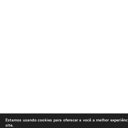
Estamos usando cookies para oferecer a você a melhor experiên
site.