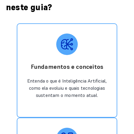
neste guia?
Fundamentos e conceitos
Entenda o que é Inteligência Artificial,
como ela evoluiu e quais tecnologias
sustentam o momento atual.