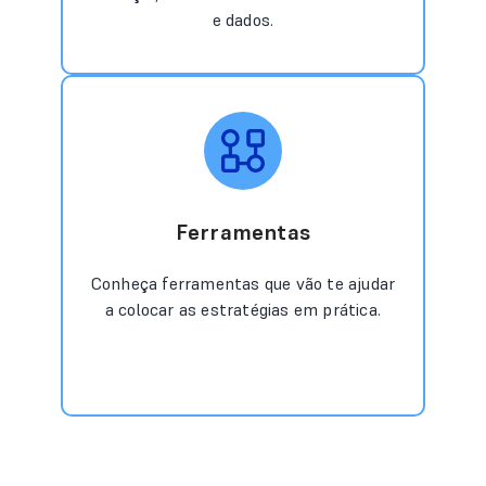
e dados.
Ferramentas
Conheça ferramentas que vão te ajudar
a colocar as estratégias em prática.