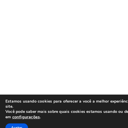
Estamos usando cookies para oferecer a você a melhor experiên
site.
Você pode saber mais sobre quais cookies estamos usando ou de
configurações
.
em
Aceitar