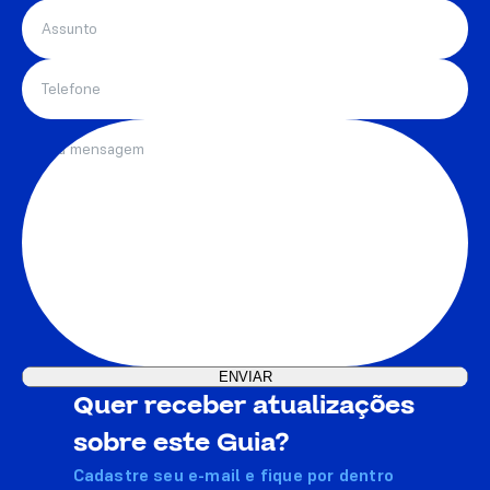
Quer receber atualizações
sobre este Guia?
Cadastre seu e-mail e fique por dentro