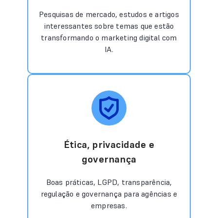
Pesquisas de mercado, estudos e artigos
interessantes sobre temas que estão
transformando o marketing digital com
IA.
Ética, privacidade e
governança
Boas práticas, LGPD, transparência,
regulação e governança para agências e
empresas.