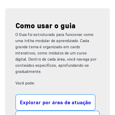
Como usar o guia
O Guia foi estruturado para funcionar como
uma trilha modular de aprendizado. Cada
grande tema é organizado em cards
interativos, como módulos de um curso
digital. Dentro de cada área, você navega por
conteúdos específicos, aprofundando-se
gradualmente.
Você pode:
Explorar por área de atuação