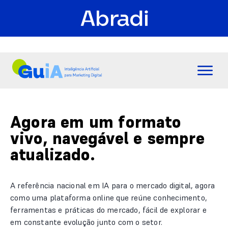
Agora em um formato
vivo, navegável e sempre
atualizado.
A referência nacional em IA para o mercado digital, agora
como uma plataforma online que reúne conhecimento,
ferramentas e práticas do mercado, fácil de explorar e
em constante evolução junto com o setor.