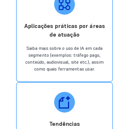
Aplicações práticas por áreas
de atuação
Saiba mais sobre o uso de IA em cada
segmento (exemplos: tráfego pago,
conteúdo, audiovisual, site etc.), assim
como quais ferramentas usar.
Tendências