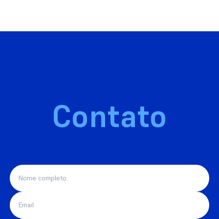
Contato