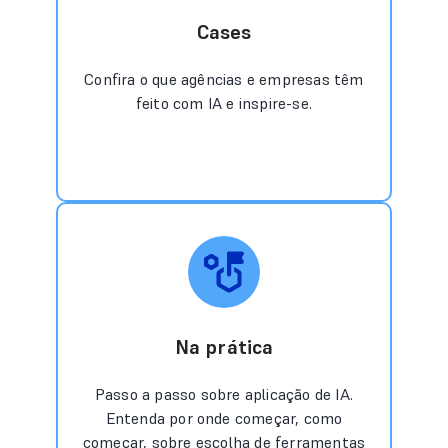
Cases
Confira o que agências e empresas têm
feito com IA e inspire-se.
Na prática
Passo a passo sobre aplicação de IA.
Entenda por onde começar, como
começar, sobre escolha de ferramentas