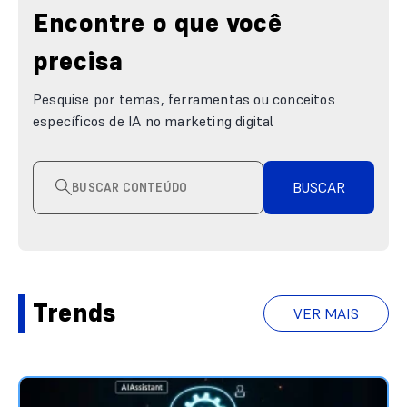
Encontre o que você
precisa
Pesquise por temas, ferramentas ou conceitos
específicos de IA no marketing digital
BUSCAR
Trends
VER MAIS