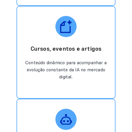
Cursos, eventos e artigos
Conteúdo dinâmico para acompanhar a
evolução constante da IA no mercado
digital.