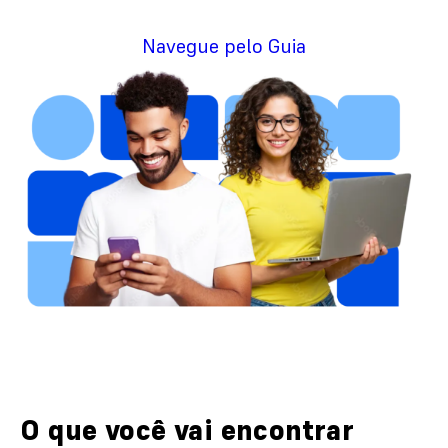
Navegue pelo Guia
O que você vai encontrar