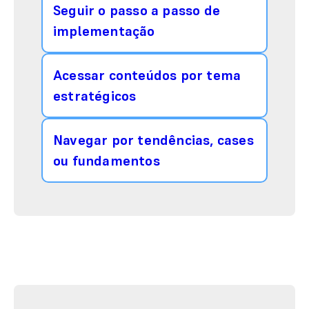
Seguir o passo a passo de
implementação
Acessar conteúdos por tema
estratégicos
Navegar por tendências, cases
ou fundamentos