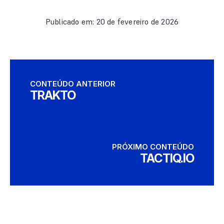
Publicado em: 20 de fevereiro de 2026
CONTEÚDO ANTERIOR
TRAKTO
PRÓXIMO CONTEÚDO
TACTIQ.IO