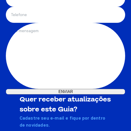
Quer receber atualizações
sobre este Guia?
Cadastre seu e-mail e fique por dentro
de novidades.