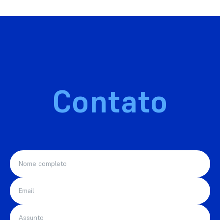
Contato