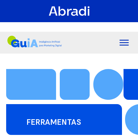
FERRAMENTAS