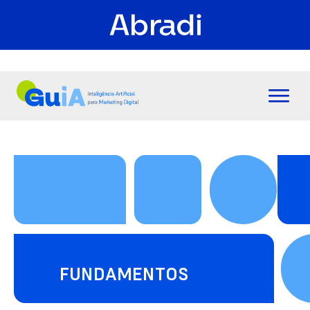
FUNDAMENTOS