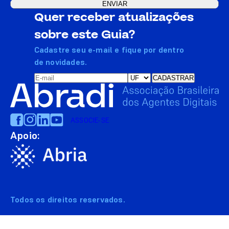
Quer receber atualizações
sobre este Guia?
Cadastre seu e-mail e fique por dentro
de novidades.
ASSOCIE-SE
Apoio:
Todos os direitos reservados.