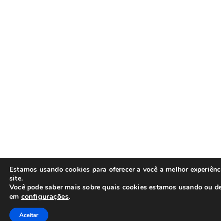
Estamos usando cookies para oferecer a você a melhor experiên
site.
Você pode saber mais sobre quais cookies estamos usando ou de
configurações
.
em
Aceitar