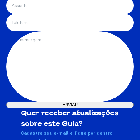
Quer receber atualizações
sobre este Guia?
Cadastre seu e-mail e fique por dentro