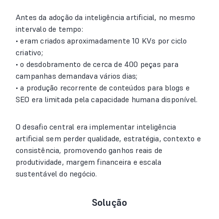
Antes da adoção da inteligência artificial, no mesmo
intervalo de tempo:
• eram criados aproximadamente 10 KVs por ciclo
criativo;
• o desdobramento de cerca de 400 peças para
campanhas demandava vários dias;
• a produção recorrente de conteúdos para blogs e
SEO era limitada pela capacidade humana disponível.
O desafio central era implementar inteligência
artificial sem perder qualidade, estratégia, contexto e
consistência, promovendo ganhos reais de
produtividade, margem financeira e escala
sustentável do negócio.
Solução