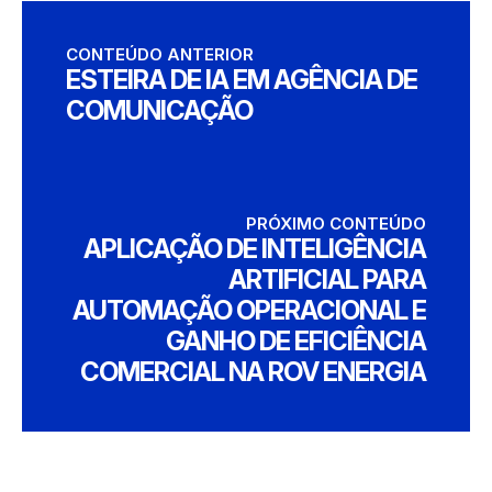
CONTEÚDO ANTERIOR
ESTEIRA DE IA EM AGÊNCIA DE
COMUNICAÇÃO
PRÓXIMO CONTEÚDO
APLICAÇÃO DE INTELIGÊNCIA
ARTIFICIAL PARA
AUTOMAÇÃO OPERACIONAL E
GANHO DE EFICIÊNCIA
COMERCIAL NA ROV ENERGIA