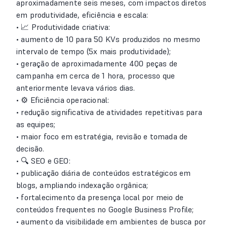
aproximadamente seis meses, com impactos diretos
em produtividade, eficiência e escala:
• 📈 Produtividade criativa:
• aumento de 10 para 50 KVs produzidos no mesmo
intervalo de tempo (5x mais produtividade);
• geração de aproximadamente 400 peças de
campanha em cerca de 1 hora, processo que
anteriormente levava vários dias.
• ⚙️ Eficiência operacional:
• redução significativa de atividades repetitivas para
as equipes;
• maior foco em estratégia, revisão e tomada de
decisão.
• 🔍 SEO e GEO:
• publicação diária de conteúdos estratégicos em
blogs, ampliando indexação orgânica;
• fortalecimento da presença local por meio de
conteúdos frequentes no Google Business Profile;
• aumento da visibilidade em ambientes de busca por