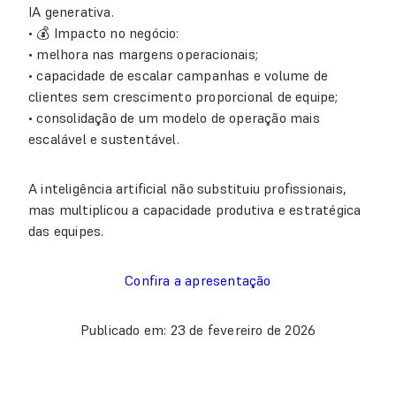
IA generativa.
• 💰 Impacto no negócio:
• melhora nas margens operacionais;
• capacidade de escalar campanhas e volume de
clientes sem crescimento proporcional de equipe;
• consolidação de um modelo de operação mais
escalável e sustentável.
A inteligência artificial não substituiu profissionais,
mas multiplicou a capacidade produtiva e estratégica
das equipes.
Confira a apresentação
Publicado em: 23 de fevereiro de 2026