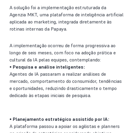
A solução foi a implementação estruturada da
Agenzia MKT, uma plataforma de inteligência artificial
aplicada ao marketing, integrada diretamente às
rotinas internas da Papaya.
A implementação ocorreu de forma progressiva ao
longo de seis meses, com foco na adoção prática e
cultural da IA pelas equipes, contemplando:
• Pesquisa e análise inteligentes:
Agentes de IA passaram a realizar análises de
mercado, comportamento do consumidor, tendências
e oportunidades, reduzindo drasticamente o tempo
dedicado às etapas iniciais de pesquisa.
• Planejamento estratégico assistido por IA:
A plataforma passou a apoiar os agilistas e planners