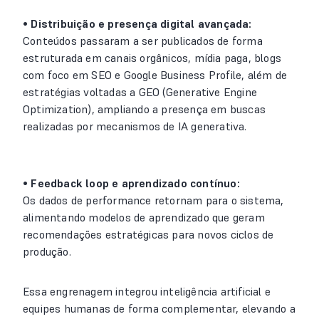
• Distribuição e presença digital avançada:
Conteúdos passaram a ser publicados de forma
estruturada em canais orgânicos, mídia paga, blogs
com foco em SEO e Google Business Profile, além de
estratégias voltadas a GEO (Generative Engine
Optimization), ampliando a presença em buscas
realizadas por mecanismos de IA generativa.
• Feedback loop e aprendizado contínuo:
Os dados de performance retornam para o sistema,
alimentando modelos de aprendizado que geram
recomendações estratégicas para novos ciclos de
produção.
Essa engrenagem integrou inteligência artificial e
equipes humanas de forma complementar, elevando a