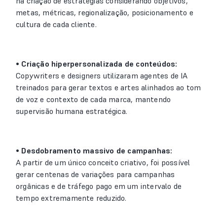
na criação de estratégias considerando objetivos,
metas, métricas, regionalização, posicionamento e
cultura de cada cliente.
• Criação hiperpersonalizada de conteúdos:
Copywriters e designers utilizaram agentes de IA
treinados para gerar textos e artes alinhados ao tom
de voz e contexto de cada marca, mantendo
supervisão humana estratégica.
• Desdobramento massivo de campanhas:
A partir de um único conceito criativo, foi possível
gerar centenas de variações para campanhas
orgânicas e de tráfego pago em um intervalo de
tempo extremamente reduzido.