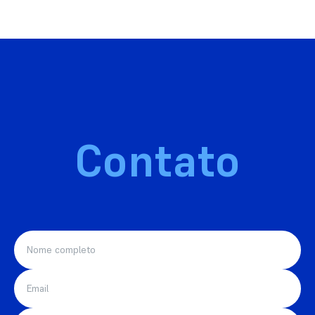
Contato