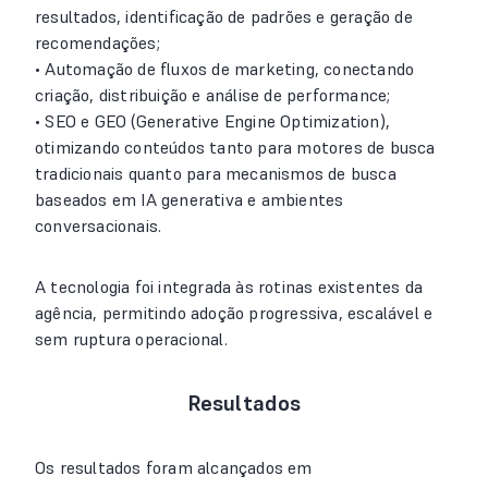
resultados, identificação de padrões e geração de
recomendações;
• Automação de fluxos de marketing, conectando
criação, distribuição e análise de performance;
• SEO e GEO (Generative Engine Optimization),
otimizando conteúdos tanto para motores de busca
tradicionais quanto para mecanismos de busca
baseados em IA generativa e ambientes
conversacionais.
A tecnologia foi integrada às rotinas existentes da
agência, permitindo adoção progressiva, escalável e
sem ruptura operacional.
Resultados
Os resultados foram alcançados em