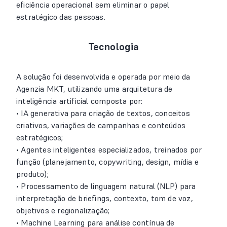
eficiência operacional sem eliminar o papel
estratégico das pessoas.
Tecnologia
A solução foi desenvolvida e operada por meio da
Agenzia MKT, utilizando uma arquitetura de
inteligência artificial composta por:
• IA generativa para criação de textos, conceitos
criativos, variações de campanhas e conteúdos
estratégicos;
• Agentes inteligentes especializados, treinados por
função (planejamento, copywriting, design, mídia e
produto);
• Processamento de linguagem natural (NLP) para
interpretação de briefings, contexto, tom de voz,
objetivos e regionalização;
• Machine Learning para análise contínua de