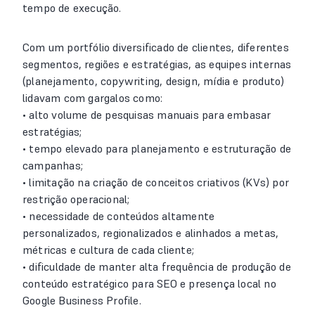
tempo de execução.
Com um portfólio diversificado de clientes, diferentes
segmentos, regiões e estratégias, as equipes internas
(planejamento, copywriting, design, mídia e produto)
lidavam com gargalos como:
• alto volume de pesquisas manuais para embasar
estratégias;
• tempo elevado para planejamento e estruturação de
campanhas;
• limitação na criação de conceitos criativos (KVs) por
restrição operacional;
• necessidade de conteúdos altamente
personalizados, regionalizados e alinhados a metas,
métricas e cultura de cada cliente;
• dificuldade de manter alta frequência de produção de
conteúdo estratégico para SEO e presença local no
Google Business Profile.