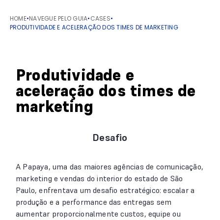
HOME
•
NAVEGUE PELO GUIA
•
CASES
•
PRODUTIVIDADE E ACELERAÇÃO DOS TIMES DE MARKETING
Produtividade e
aceleração dos times de
marketing
Desafio
A Papaya, uma das maiores agências de comunicação,
marketing e vendas do interior do estado de São
Paulo, enfrentava um desafio estratégico: escalar a
produção e a performance das entregas sem
aumentar proporcionalmente custos, equipe ou