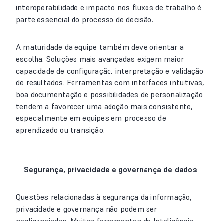
interoperabilidade e impacto nos fluxos de trabalho é
parte essencial do processo de decisão.
A maturidade da equipe também deve orientar a
escolha. Soluções mais avançadas exigem maior
capacidade de configuração, interpretação e validação
de resultados. Ferramentas com interfaces intuitivas,
boa documentação e possibilidades de personalização
tendem a favorecer uma adoção mais consistente,
especialmente em equipes em processo de
aprendizado ou transição.
Segurança, privacidade e governança de dados
Questões relacionadas à segurança da informação,
privacidade e governança não podem ser
negligenciadas. Muitas ferramentas de Inteligência