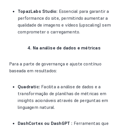
TopazLabs Studio:
Essencial para garantir a
performance do site, permitindo aumentar a
qualidade de imagens e vídeos (upscaling) sem
comprometer o carregamento.
4. Na análise de dados e métricas
Para a parte de governança e ajuste contínuo
baseada em resultados:
Quadratic:
Facilita a análise de dados e a
transformação de planilhas de métricas em
insights acionáveis através de perguntas em
linguagem natural.
DashCortex ou DashGPT :
Ferramentas que