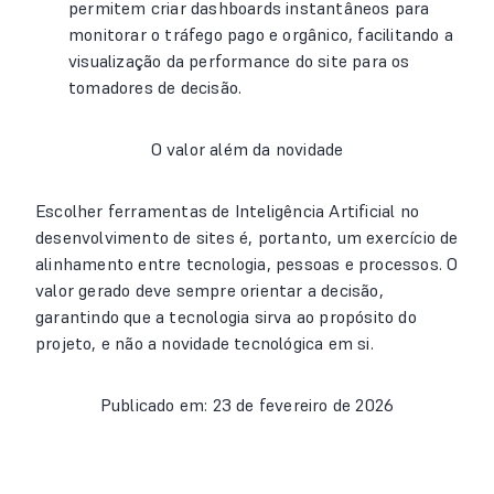
permitem criar dashboards instantâneos para
monitorar o tráfego pago e orgânico, facilitando a
visualização da performance do site para os
tomadores de decisão.
O valor além da novidade
Escolher ferramentas de Inteligência Artificial no
desenvolvimento de sites é, portanto, um exercício de
alinhamento entre tecnologia, pessoas e processos. O
valor gerado deve sempre orientar a decisão,
garantindo que a tecnologia sirva ao propósito do
projeto, e não a novidade tecnológica em si.
Publicado em: 23 de fevereiro de 2026