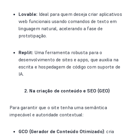
Lovable:
Ideal para quem deseja criar aplicativos
web funcionais usando comandos de texto em
linguagem natural, acelerando a fase de
prototipação.
Replit:
Uma ferramenta robusta para o
desenvolvimento de sites e apps, que auxilia na
escrita e hospedagem de código com suporte de
IA.
2. Na criação de conteúdo e SEO (GEO)
Para garantir que o site tenha uma semântica
impecável e autoridade contextual:
GCO (Gerador de Conteúdo Otimizado)
: cria