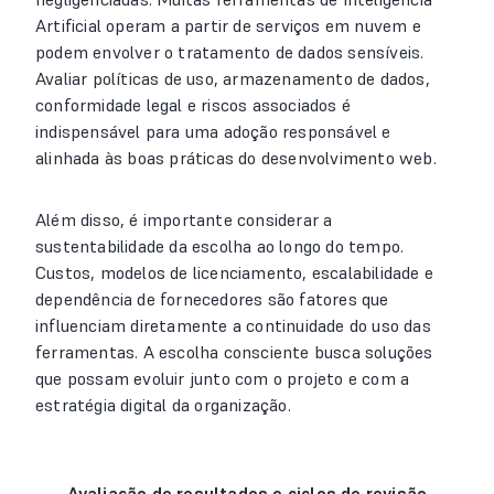
Artificial operam a partir de serviços em nuvem e
podem envolver o tratamento de dados sensíveis.
Avaliar políticas de uso, armazenamento de dados,
conformidade legal e riscos associados é
indispensável para uma adoção responsável e
alinhada às boas práticas do desenvolvimento web.
Além disso, é importante considerar a
sustentabilidade da escolha ao longo do tempo.
Custos, modelos de licenciamento, escalabilidade e
dependência de fornecedores são fatores que
influenciam diretamente a continuidade do uso das
ferramentas. A escolha consciente busca soluções
que possam evoluir junto com o projeto e com a
estratégia digital da organização.
Avaliação de resultados e ciclos de revisão