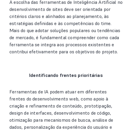
A escolha das ferramentas de Inteligência Artificial no
desenvolvimento de sites deve ser orientada por
critérios claros e alinhados ao planejamento, às
estratégias definidas e às competências do time.
Mais do que adotar soluções populares ou tendências
de mercado, é fundamental compreender como cada
ferramenta se integra aos processos existentes e
contribui efetivamente para os objetivos do projeto.
Identificando frentes prioritárias
Ferramentas de IA podem atuar em diferentes
frentes do desenvolvimento web, como apoio à
criação e refinamento de conteúdo, prototipação,
design de interfaces, desenvolvimento de código,
otimização para mecanismos de busca, análise de
dados, personalização da experiência do usuário e