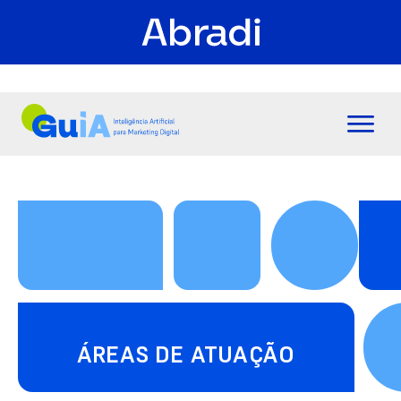
ÁREAS DE ATUAÇÃO