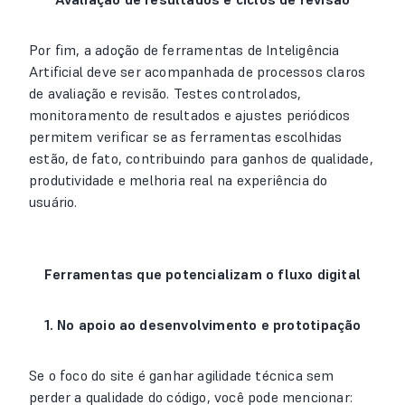
Por fim, a adoção de ferramentas de Inteligência
Artificial deve ser acompanhada de processos claros
de avaliação e revisão. Testes controlados,
monitoramento de resultados e ajustes periódicos
permitem verificar se as ferramentas escolhidas
estão, de fato, contribuindo para ganhos de qualidade,
produtividade e melhoria real na experiência do
usuário.
Ferramentas que potencializam o fluxo digital
1. No apoio ao desenvolvimento e prototipação
Se o foco do site é ganhar agilidade técnica sem
perder a qualidade do código, você pode mencionar: