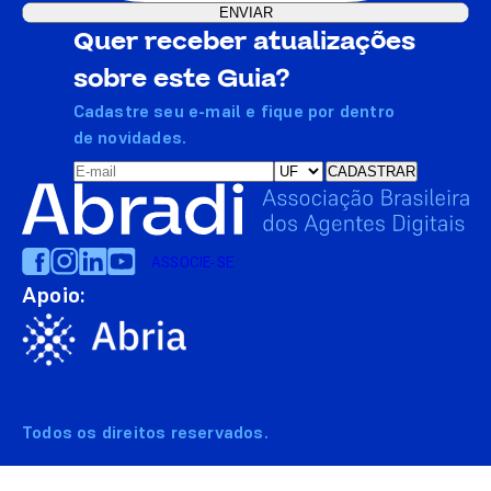
Quer receber atualizações
sobre este Guia?
Cadastre seu e-mail e fique por dentro
de novidades.
ASSOCIE-SE
Apoio:
Todos os direitos reservados.