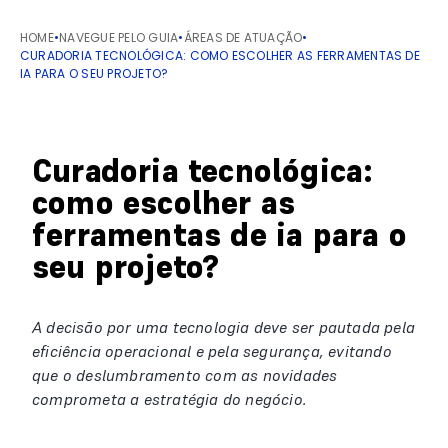
HOME
•
NAVEGUE PELO GUIA
•
ÁREAS DE ATUAÇÃO
•
CURADORIA TECNOLÓGICA: COMO ESCOLHER AS FERRAMENTAS DE
IA PARA O SEU PROJETO?
Curadoria tecnológica:
como escolher as
ferramentas de ia para o
seu projeto?
A decisão por uma tecnologia deve ser pautada pela
eficiência operacional e pela segurança, evitando
que o deslumbramento com as novidades
comprometa a estratégia do negócio.