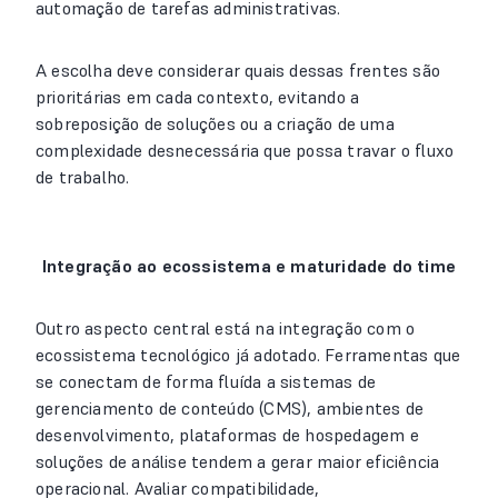
automação de tarefas administrativas.
A escolha deve considerar quais dessas frentes são
prioritárias em cada contexto, evitando a
sobreposição de soluções ou a criação de uma
complexidade desnecessária que possa travar o fluxo
de trabalho.
Integração ao ecossistema e maturidade do time
Outro aspecto central está na integração com o
ecossistema tecnológico já adotado. Ferramentas que
se conectam de forma fluída a sistemas de
gerenciamento de conteúdo (CMS), ambientes de
desenvolvimento, plataformas de hospedagem e
soluções de análise tendem a gerar maior eficiência
operacional. Avaliar compatibilidade,