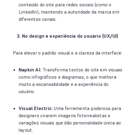
conteúdo do site para redes sociais (como o
LinkedIn), mantendo a autoridade da marca em
diferentes canais.
3. No design e experiência do usuário (UX/UI)
Para elevar o padrão visual e a clareza da interface:
Napkin AI:
Transforma textos do site em visuais
como infográficos e diagramas, o que melhora
muito a escaneabilidade e a experiência do
usuário.
Visual Electric:
Uma ferramenta poderosa para
designers criarem imagens fotorrealistas e
variações visuais que dão personalidade única ao
layout.