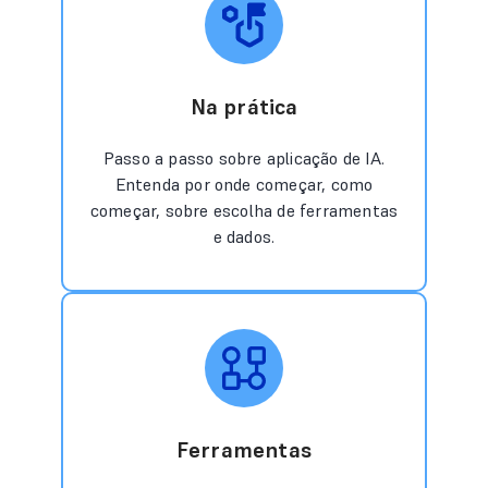
Na prática
Passo a passo sobre aplicação de IA.
Entenda por onde começar, como
começar, sobre escolha de ferramentas
e dados.
Ferramentas