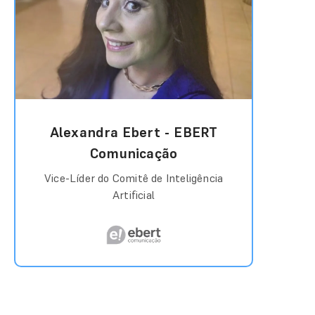
Alexandra Ebert - EBERT
Comunicação
Vice-Líder do Comitê de Inteligência
Artificial