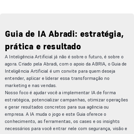
Guia de IA Abradi: estratégia,
prática e resultado
A Inteligência Artificial já não é sobre o futuro, é sobre o
agora. Criado pela Abradi, com o apoio da ABRIA, o Guia de
Inteligência Artificial é um convite para quem deseja
entender, aplicar e liderar essa transformação no
marketing e nas vendas.
Nosso foco é ajudar você a implementar IA de forma
estratégica, potencializar campanhas, otimizar operações
e gerar resultados concretos para sua agência ou
empresa. A IA muda o jogo e este Guia oferece o
conhecimento, as ferramentas, os cases e os insights
necessários para você entrar nele com segurança, visão e