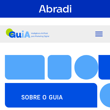
SOBRE O GUIA