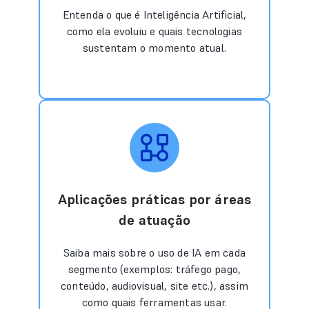
Entenda o que é Inteligência Artificial,
como ela evoluiu e quais tecnologias
sustentam o momento atual.
Aplicações práticas por áreas
de atuação
Saiba mais sobre o uso de IA em cada
segmento (exemplos: tráfego pago,
conteúdo, audiovisual, site etc.), assim
como quais ferramentas usar.