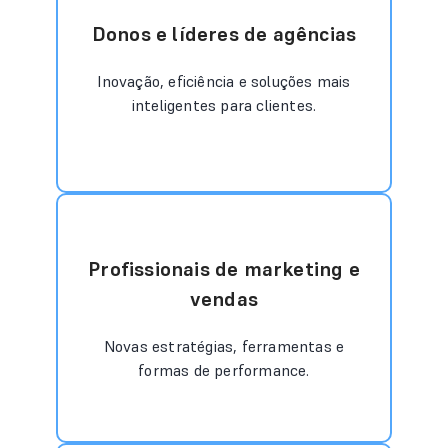
Donos e líderes de agências
Inovação, eficiência e soluções mais
inteligentes para clientes.
Profissionais de marketing e
vendas
Novas estratégias, ferramentas e
formas de performance.