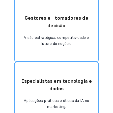
Gestores e tomadores de
decisão
Visão estratégica, competitividade e
futuro do negócio.
Especialistas em tecnologia e
dados
Aplicações práticas e éticas da IA no
marketing.