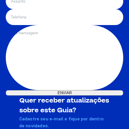
Quer receber atualizações
sobre este Guia?
Cadastre seu e-mail e fique por dentro
de novidades.