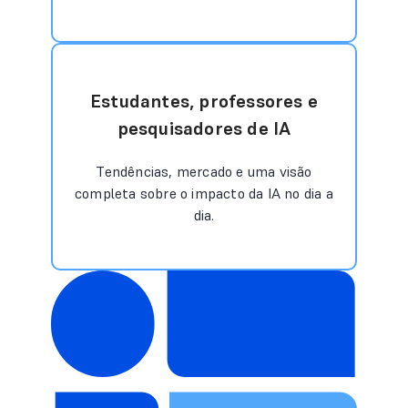
Estudantes, professores e
pesquisadores de IA
Tendências, mercado e uma visão
completa sobre o impacto da IA no dia a
dia.