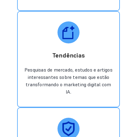
Tendências
Pesquisas de mercado, estudos e artigos
interessantes sobre temas que estão
transformando o marketing digital com
IA.