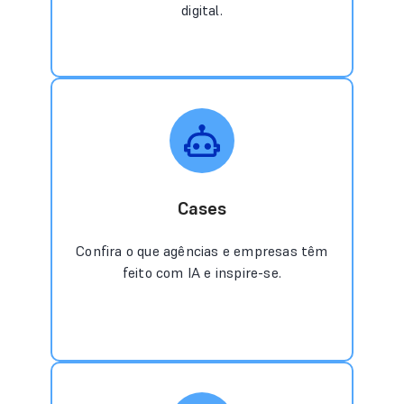
digital.
Cases
Confira o que agências e empresas têm
feito com IA e inspire-se.