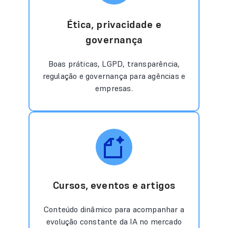
Ética, privacidade e
governança
Boas práticas, LGPD, transparência,
regulação e governança para agências e
empresas.
Cursos, eventos e artigos
Conteúdo dinâmico para acompanhar a
evolução constante da IA no mercado