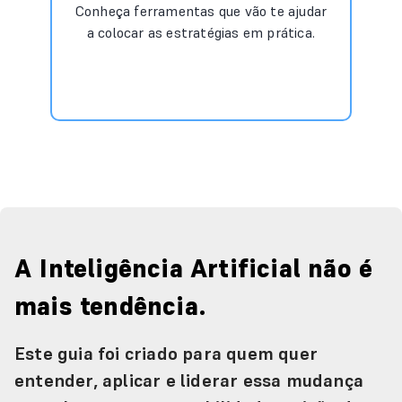
Conheça ferramentas que vão te ajudar
a colocar as estratégias em prática.
A Inteligência Artificial não é
mais tendência.
Este guia foi criado para quem quer
entender, aplicar e liderar essa mudança