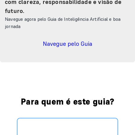
com clareza, responsabilidade e visão de
futuro.
Navegue agora pelo Guia de Inteligência Artificial e boa
jornada
Navegue pelo Guia
Para quem é este guia?