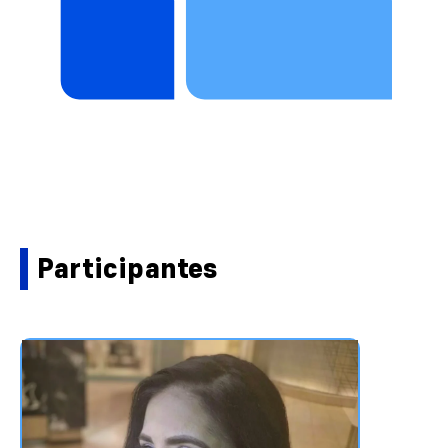
Participantes