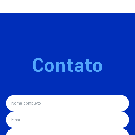
Contato