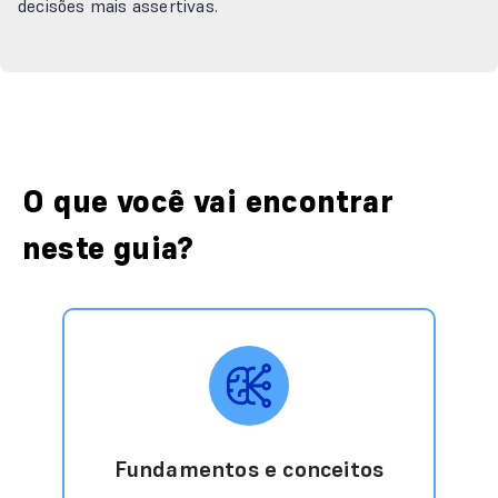
decisões mais assertivas.
O que você vai encontrar
neste guia?
Fundamentos e conceitos