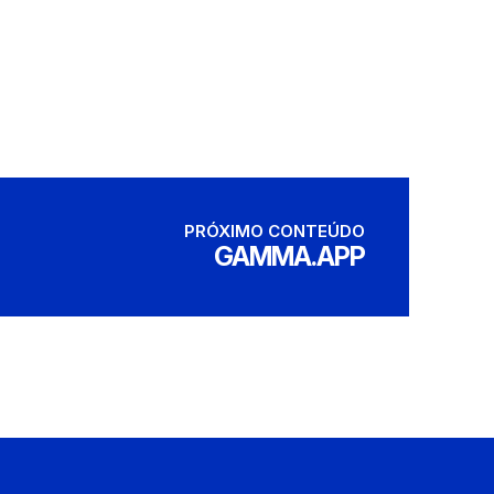
PRÓXIMO CONTEÚDO
GAMMA.APP