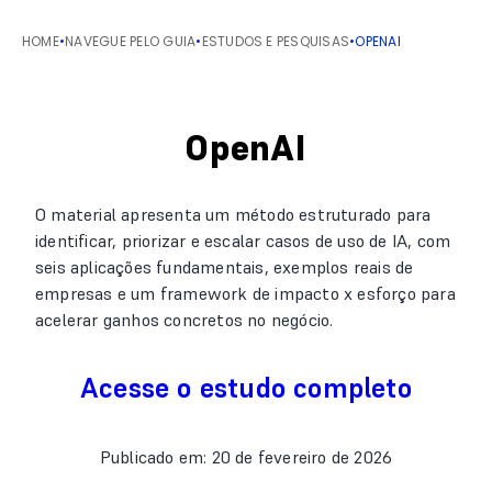
HOME
•
NAVEGUE PELO GUIA
•
ESTUDOS E PESQUISAS
•
OPENAI
OpenAI
O material apresenta um método estruturado para
identificar, priorizar e escalar casos de uso de IA, com
seis aplicações fundamentais, exemplos reais de
empresas e um framework de impacto x esforço para
acelerar ganhos concretos no negócio.
Acesse o estudo completo
Publicado em: 20 de fevereiro de 2026