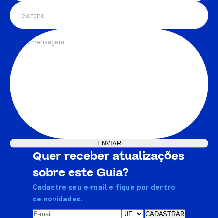
Quer receber atualizações
sobre este Guia?
Cadastre seu e-mail e fique por dentro
de novidades.