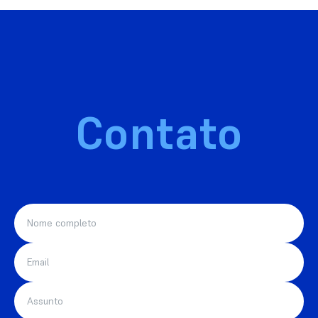
Contato