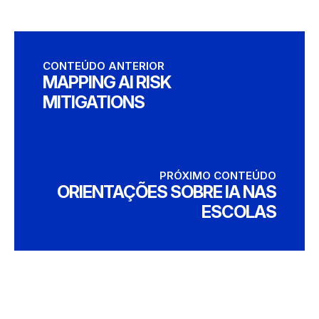
CONTEÚDO ANTERIOR
MAPPING AI RISK
MITIGATIONS
PRÓXIMO CONTEÚDO
ORIENTAÇÕES SOBRE IA NAS
ESCOLAS