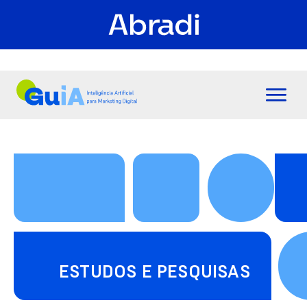
ESTUDOS E PESQUISAS