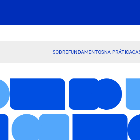
SOBRE
FUNDAMENTOS
NA PRÁTICA
CA