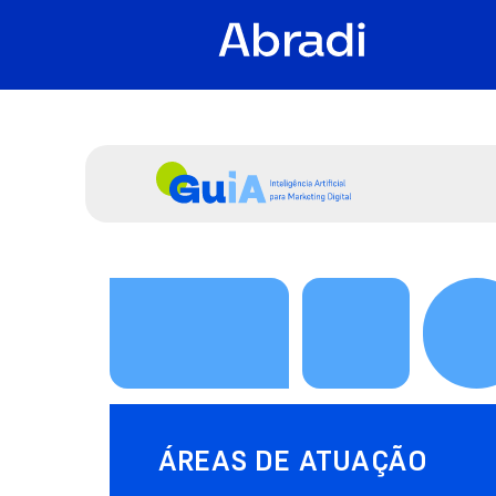
ÁREAS DE ATUAÇÃO