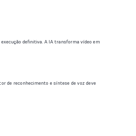
 execução definitiva. A IA transforma vídeo em
tor de reconhecimento e síntese de voz deve