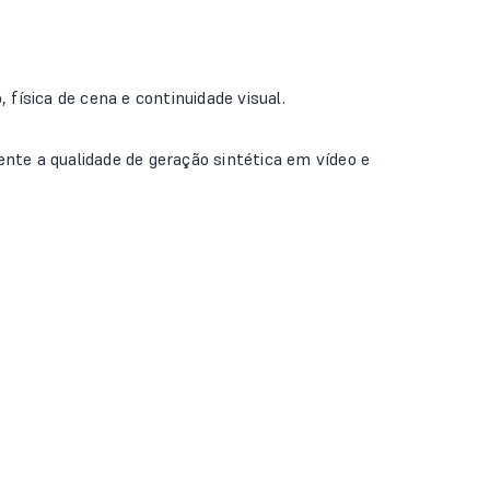
ísica de cena e continuidade visual.
e a qualidade de geração sintética em vídeo e