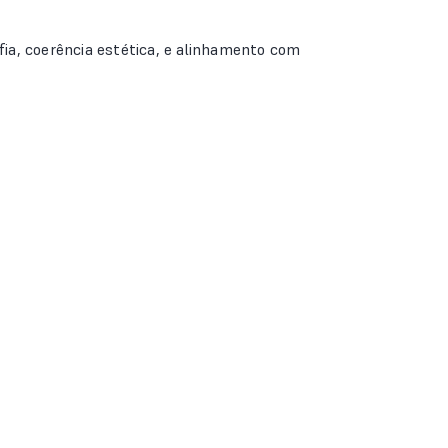
ia, coerência estética, e alinhamento com