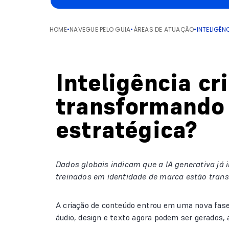
HOME
•
NAVEGUE PELO GUIA
•
ÁREAS DE ATUAÇÃO
•
INTELIGÊ
Inteligência cr
transformando 
estratégica?
Dados globais indicam que a IA generativa já 
treinados em identidade de marca estão trans
A criação de conteúdo entrou em uma nova fase 
áudio, design e texto agora podem ser gerados,