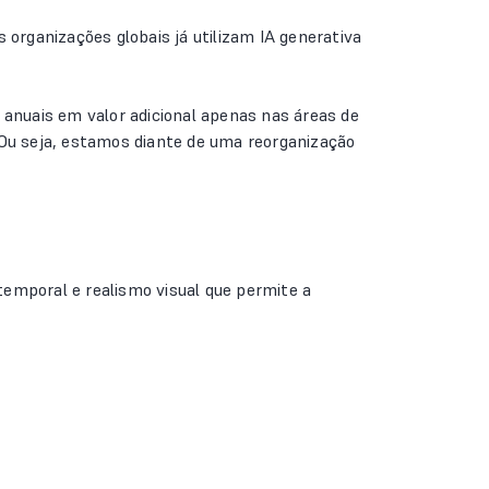
 organizações globais já utilizam IA generativa
 anuais em valor adicional apenas nas áreas de
 Ou seja, estamos diante de uma reorganização
temporal e realismo visual que permite a