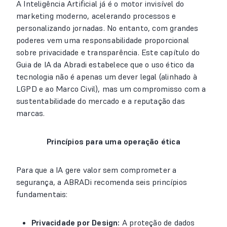
A Inteligência Artificial já é o motor invisível do
marketing moderno, acelerando processos e
personalizando jornadas. No entanto, com grandes
poderes vem uma responsabilidade proporcional
sobre privacidade e transparência. Este capítulo do
Guia de IA da Abradi estabelece que o uso ético da
tecnologia não é apenas um dever legal (alinhado à
LGPD e ao Marco Civil), mas um compromisso com a
sustentabilidade do mercado e a reputação das
marcas.
Princípios para uma operação ética
Para que a IA gere valor sem comprometer a
segurança, a ABRADi recomenda seis princípios
fundamentais:
Privacidade por Design:
A proteção de dados