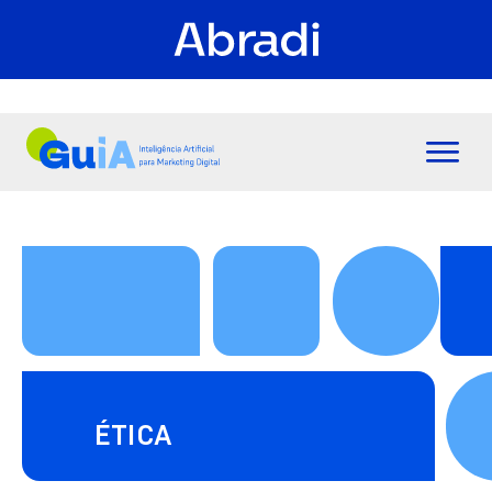
ÉTICA