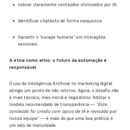
Indicar claramente conteúdos otimizados por IA.
Identificar chatbots de forma inequívoca.
Garantir o “escape humano” em interações
sensíveis.
A ética como ativo: o futuro da automação é
responsável
O uso da Inteligência Artificial no marketing digital
atingiu um ponto de não retorno. Agora, o desafio não
é mais técnico, mas moral e regulatório. Adotar o
modelo recomendado de transparência —
“Este
conteúdo foi criado com apoio de IA e revisado por
nossa equipe”
— é mais do que uma boa prática; é
um selo de maturidade.