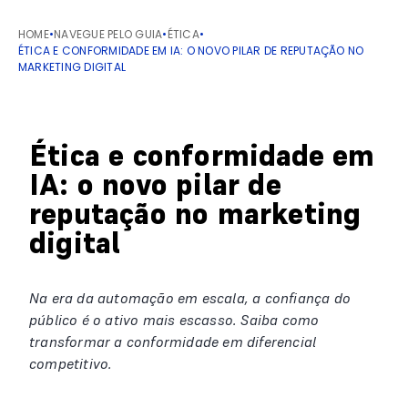
HOME
•
NAVEGUE PELO GUIA
•
ÉTICA
•
ÉTICA E CONFORMIDADE EM IA: O NOVO PILAR DE REPUTAÇÃO NO
MARKETING DIGITAL
Ética e conformidade em
IA: o novo pilar de
reputação no marketing
digital
Na era da automação em escala, a confiança do
público é o ativo mais escasso. Saiba como
transformar a conformidade em diferencial
competitivo.