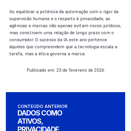
Ao equilibrar a potência da automação com o rigor da
supervisão humana e o respeito à privacidade, as
agências e marcas não apenas evitam riscos jurídicos,
mas constroem uma relação de longo prazo com o
consumidor. O sucesso da IA este ano pertence
àqueles que compreendem que a tecnologia escala a
tarefa, mas a ética governa a marca.
Publicado em: 23 de fevereiro de 2026
CONTEÚDO ANTERIOR
DADOS COMO
ATIVOS,
PRIVACIDADE