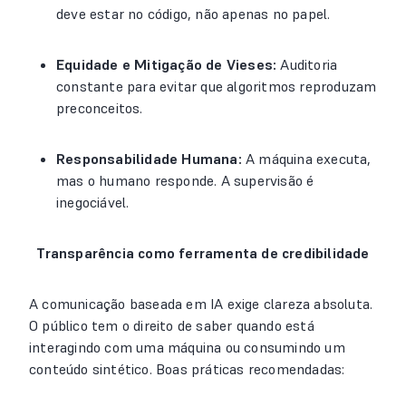
deve estar no código, não apenas no papel.
Equidade e Mitigação de Vieses:
Auditoria
constante para evitar que algoritmos reproduzam
preconceitos.
Responsabilidade Humana:
A máquina executa,
mas o humano responde. A supervisão é
inegociável.
Transparência como ferramenta de credibilidade
A comunicação baseada em IA exige clareza absoluta.
O público tem o direito de saber quando está
interagindo com uma máquina ou consumindo um
conteúdo sintético. Boas práticas recomendadas: