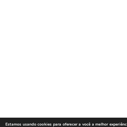
Estamos usando cookies para oferecer a você a melhor experiên