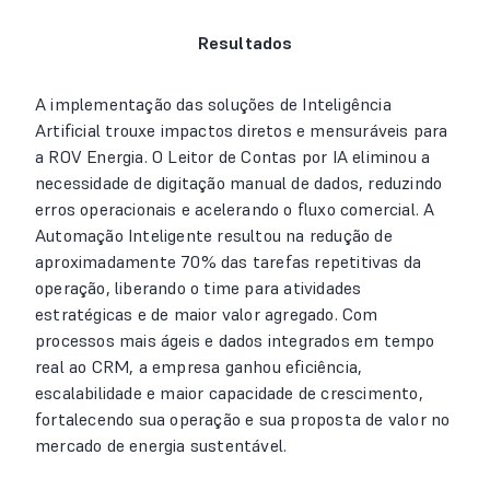
Resultados
A implementação das soluções de Inteligência
Artificial trouxe impactos diretos e mensuráveis para
a ROV Energia. O Leitor de Contas por IA eliminou a
necessidade de digitação manual de dados, reduzindo
erros operacionais e acelerando o fluxo comercial. A
Automação Inteligente resultou na redução de
aproximadamente 70% das tarefas repetitivas da
operação, liberando o time para atividades
estratégicas e de maior valor agregado. Com
processos mais ágeis e dados integrados em tempo
real ao CRM, a empresa ganhou eficiência,
escalabilidade e maior capacidade de crescimento,
fortalecendo sua operação e sua proposta de valor no
mercado de energia sustentável.