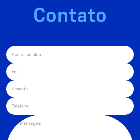
Contato