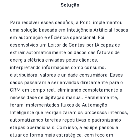
Solução
Para resolver esses desafios, a Ponti implementou
uma solução baseada em Inteligência Artificial focada
em automação e eficiência operacional. Foi
desenvolvido um Leitor de Contas por IA capaz de
extrair automaticamente os dados das faturas de
energia elétrica enviadas pelos clientes,
interpretando informações como consumo,
distribuidora, valores e unidade consumidora. Esses
dados passaram a ser enviados diretamente para o
CRM em tempo real, eliminando completamente a
necessidade de digitação manual. Paralelamente,
foram implementados fluxos de Automação
Inteligente que reorganizaram os processos internos,
automatizando tarefas repetitivas e padronizando
etapas operacionais. Com isso, a equipe passou a
atuar de forma mais estratégica, com foco em