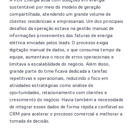
sustentável por meio do modelo de geração
compartilhada, atendendo um grande volume de
clientes residenciais e empresariais. Um dos principais
desafios da operação estava na gestão manual de
informações provenientes das faturas de energia
elétrica enviadas pelos leads. O processo exigia
digitação manual de dados, o que consumia tempo da
equipe, aumentava o risco de erros operacionais e
limitava a escalabilidade do negócio. Além disso,
grande parte do time ficava dedicada a tarefas
repetitivas e operacionais, reduzindo o foco em
atividades estratégicas como análise de
oportunidades, relacionamento com clientes e
crescimento do negócio. Havia também a necessidade
de integrar esses dados de forma rápida e confiável ao
CRM para acelerar o processo comercial e melhorar a
tomada de decisão.