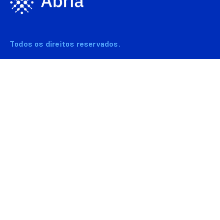
Todos os direitos reservados.