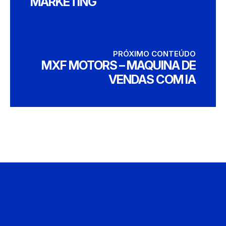
MARKETING
PRÓXIMO CONTEÚDO
MXF MOTORS – MAQUINA DE
VENDAS COM IA