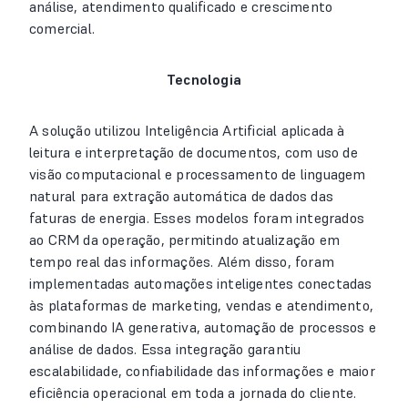
análise, atendimento qualificado e crescimento
comercial.
Tecnologia
A solução utilizou Inteligência Artificial aplicada à
leitura e interpretação de documentos, com uso de
visão computacional e processamento de linguagem
natural para extração automática de dados das
faturas de energia. Esses modelos foram integrados
ao CRM da operação, permitindo atualização em
tempo real das informações. Além disso, foram
implementadas automações inteligentes conectadas
às plataformas de marketing, vendas e atendimento,
combinando IA generativa, automação de processos e
análise de dados. Essa integração garantiu
escalabilidade, confiabilidade das informações e maior
eficiência operacional em toda a jornada do cliente.