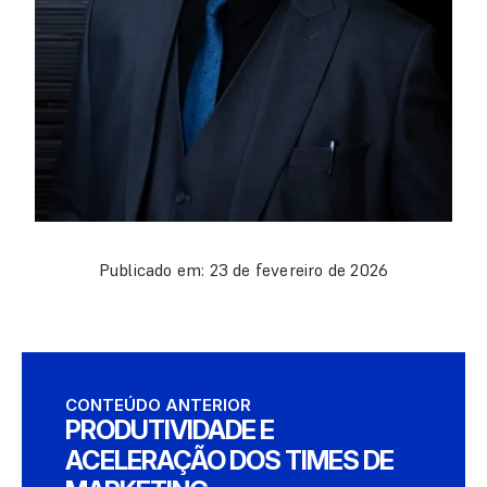
Publicado em: 23 de fevereiro de 2026
CONTEÚDO ANTERIOR
PRODUTIVIDADE E
ACELERAÇÃO DOS TIMES DE