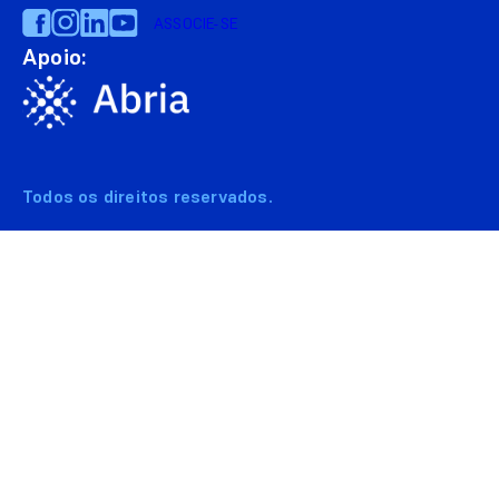
ASSOCIE-SE
Apoio:
Todos os direitos reservados.