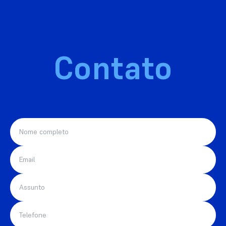
Contato