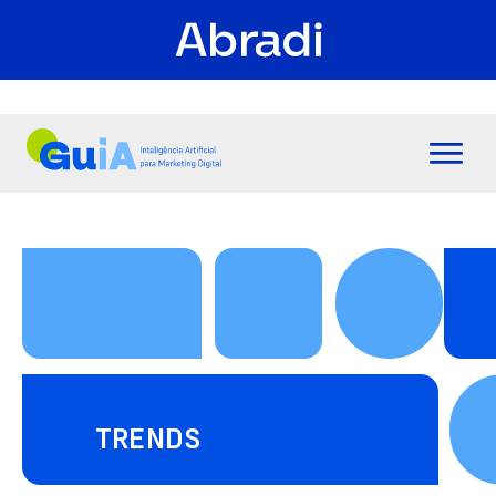
TRENDS