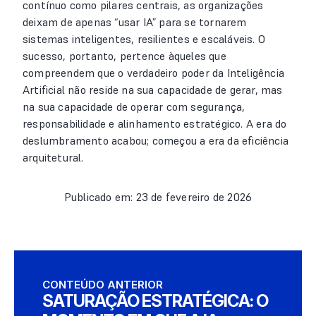
contínuo como pilares centrais, as organizações
deixam de apenas “usar IA” para se tornarem
sistemas inteligentes, resilientes e escaláveis. O
sucesso, portanto, pertence àqueles que
compreendem que o verdadeiro poder da Inteligência
Artificial não reside na sua capacidade de gerar, mas
na sua capacidade de operar com segurança,
responsabilidade e alinhamento estratégico. A era do
deslumbramento acabou; começou a era da eficiência
arquitetural.
Publicado em: 23 de fevereiro de 2026
CONTEÚDO ANTERIOR
SATURAÇÃO ESTRATÉGICA: O