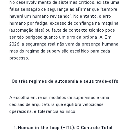
No desenvolvimento de sistemas críticos, existe uma
falsa sensação de segurança ao afirmar que “sempre
haverá um humano revisando”. No entanto, o erro
humano por fadiga, excesso de confiança na máquina
(automação bias) ou falta de contexto técnico pode
ser tão perigoso quanto um erro da própria IA. Em
2026, a segurança real não vem da presença humana,
mas do regime de supervisão escolhido para cada
processo.
Os três regimes de autonomia e seus trade-offs
A escolha entre os modelos de supervisão é uma
decisão de arquitetura que equilibra velocidade
operacional e tolerância ao risco:
Human-in-the-loop (HITL): O Controle Total