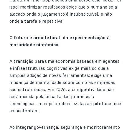
isso, maximizar resultados exige que o humano seja
alocado onde o julgamento é insubstituível, e não
onde a tarefa é repetitiva.
O futuro é arquitetural: da experimentação à
maturidade sistêmica
A transição para uma economia baseada em agentes
e infraestruturas cognitivas exige mais do que a
simples adoção de novas ferramentas; exige uma
mudança de mentalidade sobre como as empresas
são estruturadas. Em 2026, a competitividade não
será medida pela ousadia das promessas
tecnológicas, mas pela robustez das arquiteturas que
as sustentam.
Ao integrar governança, segurança e monitoramento