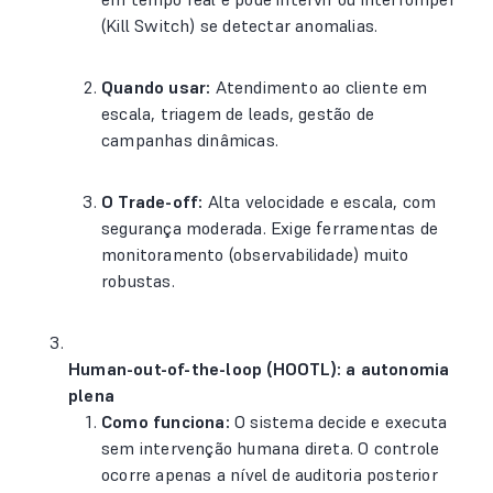
(Kill Switch) se detectar anomalias.
Quando usar:
Atendimento ao cliente em
escala, triagem de leads, gestão de
campanhas dinâmicas.
O Trade-off:
Alta velocidade e escala, com
segurança moderada. Exige ferramentas de
monitoramento (observabilidade) muito
robustas.
Human-out-of-the-loop (HOOTL): a autonomia
plena
Como funciona:
O sistema decide e executa
sem intervenção humana direta. O controle
ocorre apenas a nível de auditoria posterior