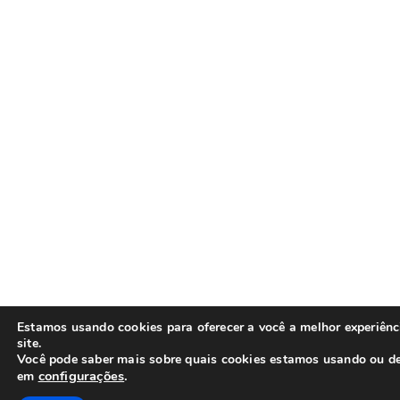
Estamos usando cookies para oferecer a você a melhor experiên
site.
Você pode saber mais sobre quais cookies estamos usando ou de
configurações
.
em