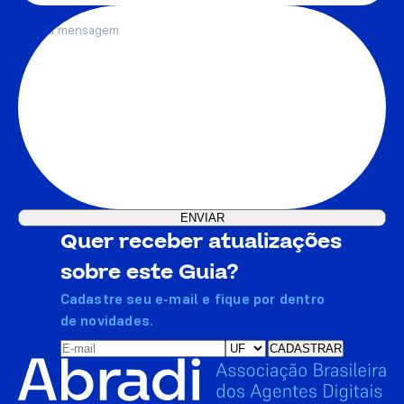
Quer receber atualizações
sobre este Guia?
Cadastre seu e-mail e fique por dentro
de novidades.