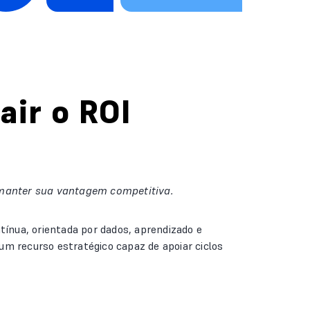
air o ROI
 manter sua vantagem competitiva.
tínua, orientada por dados, aprendizado e
um recurso estratégico capaz de apoiar ciclos