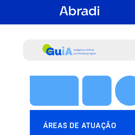
ÁREAS DE ATUAÇÃO