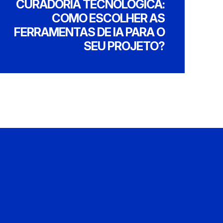
CURADORIA TECNOLÓGICA:
COMO ESCOLHER AS
FERRAMENTAS DE IA PARA O
SEU PROJETO?