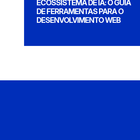
ECOSSISTEMA DE IA: O GUIA
DE FERRAMENTAS PARA O
DESENVOLVIMENTO WEB