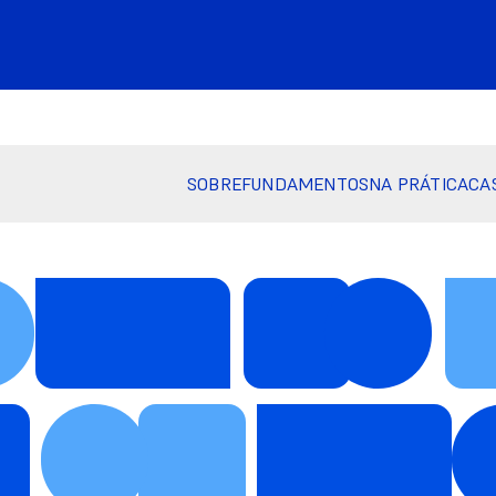
SOBRE
FUNDAMENTOS
NA PRÁTICA
CA