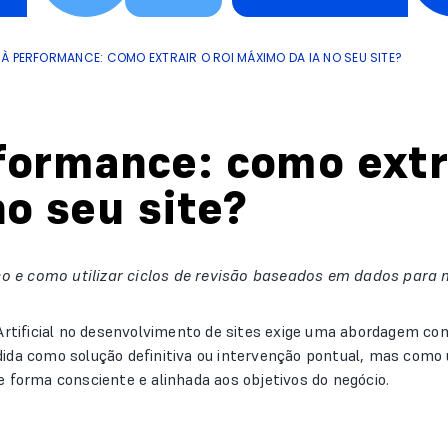
 À PERFORMANCE: COMO EXTRAIR O ROI MÁXIMO DA IA NO SEU SITE?
rformance: como extr
o seu site?
o e como utilizar ciclos de revisão baseados em dados para
Artificial no desenvolvimento de sites exige uma abordagem con
ida como solução definitiva ou intervenção pontual, mas como 
 forma consciente e alinhada aos objetivos do negócio.