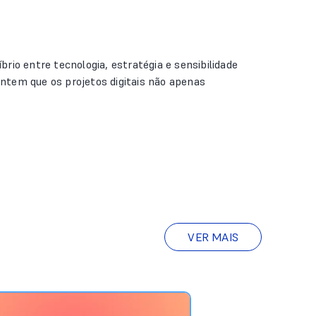
rio entre tecnologia, estratégia e sensibilidade
antem que os projetos digitais não apenas
VER MAIS