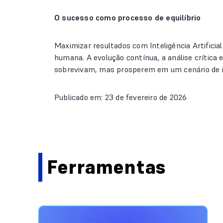
O sucesso como processo de equilíbrio
Maximizar resultados com Inteligência Artificial
humana. A evolução contínua, a análise crítica 
sobrevivam, mas prosperem em um cenário de 
Publicado em: 23 de fevereiro de 2026
Ferramentas