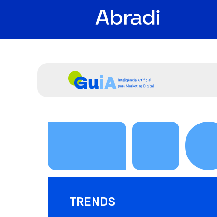
TRENDS