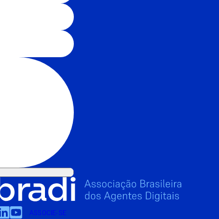
ASSOCIE-SE