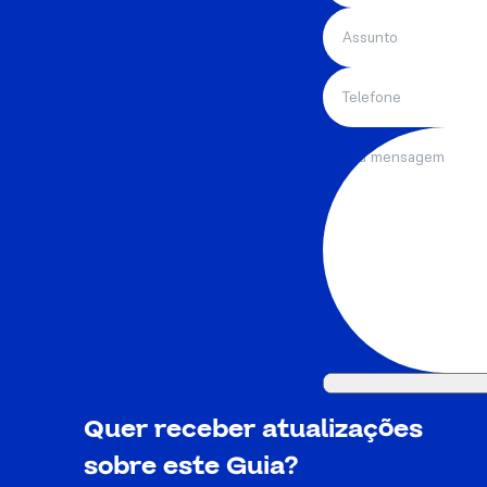
Quer receber atualizações
sobre este Guia?