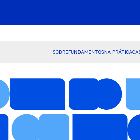
SOBRE
FUNDAMENTOS
NA PRÁTICA
CA