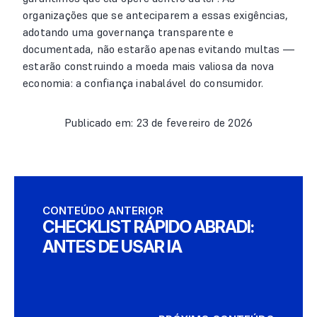
organizações que se anteciparem a essas exigências,
adotando uma governança transparente e
documentada, não estarão apenas evitando multas —
estarão construindo a moeda mais valiosa da nova
economia: a confiança inabalável do consumidor.
Publicado em: 23 de fevereiro de 2026
CONTEÚDO ANTERIOR
CHECKLIST RÁPIDO ABRADI:
ANTES DE USAR IA