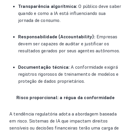
Transparência algorítmica:
O público deve saber
quando e como a IA está influenciando sua
jornada de consumo.
Responsabilidade (Accountability):
Empresas
devem ser capazes de auditar e justificar os
resultados gerados por seus agentes autônomos.
Documentação técnica:
A conformidade exigirá
registros rigorosos de treinamento de modelos e
proteção de dados proprietários.
Risco proporcional: a régua da conformidade
A tendência regulatória adota a abordagem baseada
em risco. Sistemas de IA que impactam direitos
sensíveis ou decisões financeiras terão uma carga de