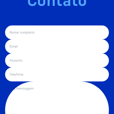
Contato