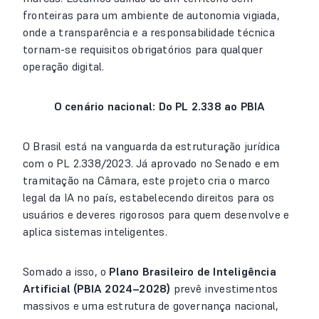
fronteiras para um ambiente de autonomia vigiada,
onde a transparência e a responsabilidade técnica
tornam-se requisitos obrigatórios para qualquer
operação digital.
O cenário nacional: Do PL 2.338 ao PBIA
O Brasil está na vanguarda da estruturação jurídica
com o PL 2.338/2023. Já aprovado no Senado e em
tramitação na Câmara, este projeto cria o marco
legal da IA no país, estabelecendo direitos para os
usuários e deveres rigorosos para quem desenvolve e
aplica sistemas inteligentes.
Somado a isso, o
Plano Brasileiro de Inteligência
Artificial (PBIA 2024–2028)
prevê investimentos
massivos e uma estrutura de governança nacional,