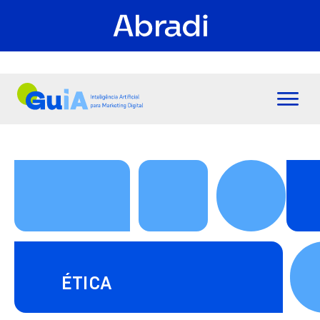
ÉTICA