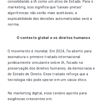
consolidando a IA como um ativo de Estado. Para o
marketing, isso significa que “caixas-pretas”
algorítmicas não serão mais aceitáveis; a
explicabilidade das decisões automatizadas será a
norma.
O contexto global e os direitos humanos
O movimento é mundial. Em 2024, foi aberto para
assinatura o primeiro tratado internacional
juridicamente vinculante sobre IA, focado na
preservação dos direitos humanos, da democracia e
do Estado de Direito. Esse tratado reforça que a
tecnologia não pode operar em um vácuo ético.
No marketing digital, esse cenário aponta para
exigências crescentes em: