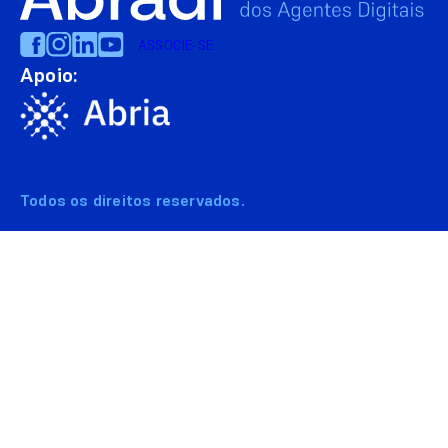
ASSOCIE-SE
Apoio:
Todos os direitos reservados.