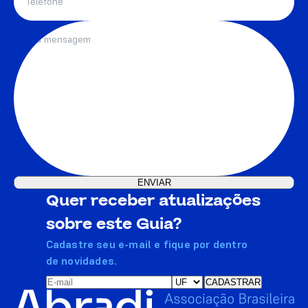
Quer receber atualizações
sobre este Guia?
Cadastre seu e-mail e fique por dentro
de novidades.