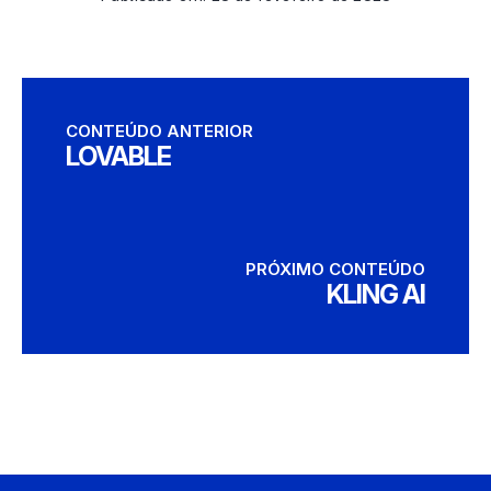
CONTEÚDO ANTERIOR
LOVABLE
PRÓXIMO CONTEÚDO
KLING AI