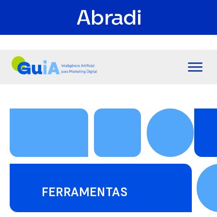
FERRAMENTAS