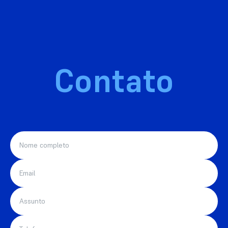
Contato