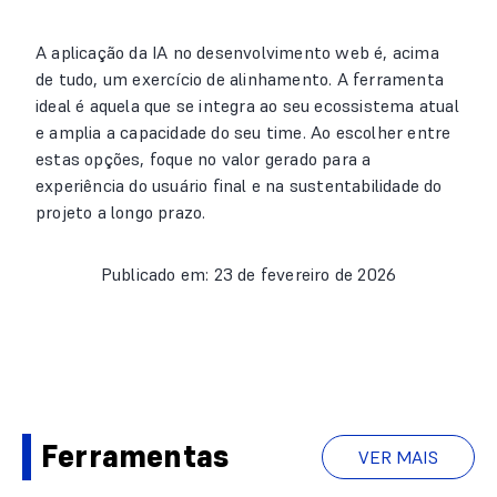
A aplicação da IA no desenvolvimento web é, acima
de tudo, um exercício de alinhamento. A ferramenta
ideal é aquela que se integra ao seu ecossistema atual
e amplia a capacidade do seu time. Ao escolher entre
estas opções, foque no valor gerado para a
experiência do usuário final e na sustentabilidade do
projeto a longo prazo.
Publicado em: 23 de fevereiro de 2026
Ferramentas
VER MAIS