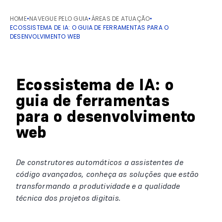
HOME
•
NAVEGUE PELO GUIA
•
ÁREAS DE ATUAÇÃO
•
ECOSSISTEMA DE IA: O GUIA DE FERRAMENTAS PARA O
DESENVOLVIMENTO WEB
Ecossistema de IA: o
guia de ferramentas
para o desenvolvimento
web
De construtores automáticos a assistentes de
código avançados, conheça as soluções que estão
transformando a produtividade e a qualidade
técnica dos projetos digitais.