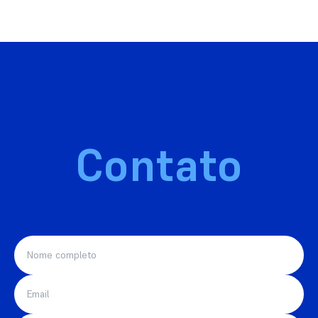
Contato