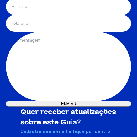
Quer receber atualizações
sobre este Guia?
Cadastre seu e-mail e fique por dentro