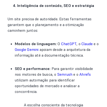
4. Inteligência de conteúdo, SEO e estratégia
Um site precisa de autoridade. Estas ferramentas
garantem que o planejamento e a otimização
caminhem juntos:
Modelos de linguagem:
O
ChatGPT
, o
Claude
e o
Google Gemini
apoiam desde a arquitetura da
informação até a documentação técnica.
SEO e performance:
Para garantir visibilidade
nos motores de busca, o
Semrush
e o
Ahrefs
utilizam automação para identificar
oportunidades de mercado e analisar a
concorrência.
A escolha consciente da tecnologia