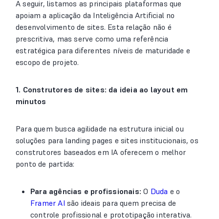
A seguir, listamos as principais plataformas que
apoiam a aplicação da Inteligência Artificial no
desenvolvimento de sites. Esta relação não é
prescritiva, mas serve como uma referência
estratégica para diferentes níveis de maturidade e
escopo de projeto.
1. Construtores de sites: da ideia ao layout em
minutos
Para quem busca agilidade na estrutura inicial ou
soluções para landing pages e sites institucionais, os
construtores baseados em IA oferecem o melhor
ponto de partida:
Para agências e profissionais:
O
Duda
e o
Framer AI
são ideais para quem precisa de
controle profissional e prototipação interativa.