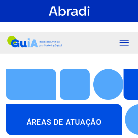
ÁREAS DE ATUAÇÃO