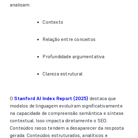
analisam:
Contexto
Relação entre conceitos
Profundidade argumentativa
Clareza estrutural
O
Stanford AI Index Report (2025)
destaca que
modelos de linguagem evoluíram significativamente
na capacidade de compreensão semântica e síntese
contextual. Isso impacta diretamente o SEO.
Conteúdos rasos tendem a desaparecer da resposta
gerada. Conteúdos estruturados, analíticos e