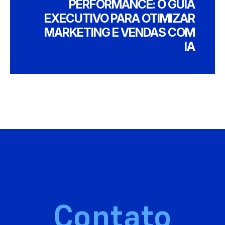
PERFORMANCE: O GUIA
EXECUTIVO PARA OTIMIZAR
MARKETING E VENDAS COM
IA
Contato