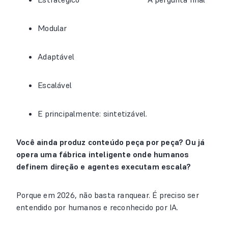
Modular
Adaptável
Escalável
E principalmente: sintetizável.
Você ainda produz conteúdo peça por peça? Ou já
opera uma fábrica inteligente onde humanos
definem direção e agentes executam escala?
Porque em 2026, não basta ranquear. É preciso ser
entendido por humanos e reconhecido por IA.