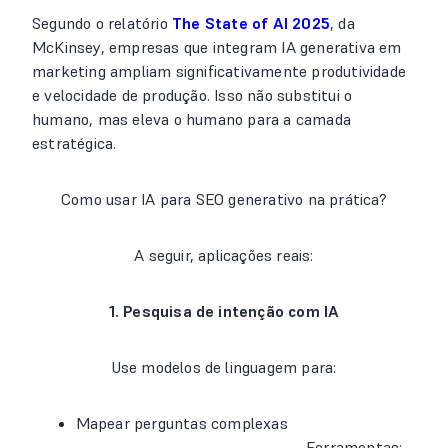
Segundo o relatório
The State of AI 2025
, da
McKinsey, empresas que integram IA generativa em
marketing ampliam significativamente produtividade
e velocidade de produção. Isso não substitui o
humano, mas eleva o humano para a camada
estratégica.
Como usar IA para SEO generativo na prática?
A seguir, aplicações reais:
1. Pesquisa de intenção com IA
Use modelos de linguagem para:
Mapear perguntas complexas
Ferramentas: