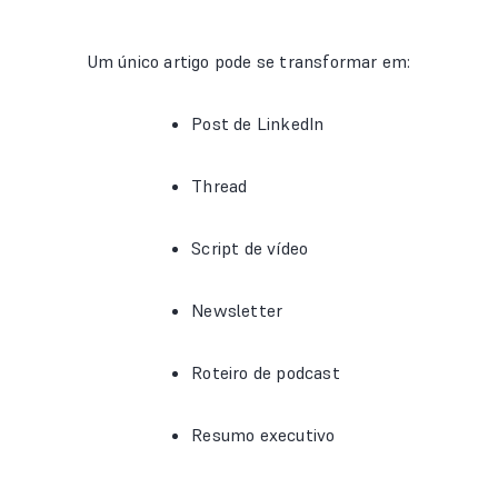
Um único artigo pode se transformar em:
Post de LinkedIn
Thread
Script de vídeo
Newsletter
Roteiro de podcast
Resumo executivo