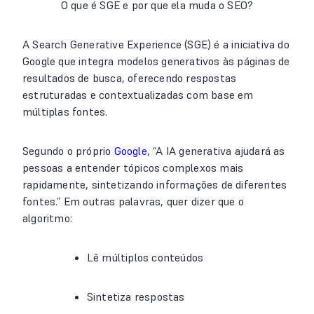
O que é SGE e por que ela muda o SEO?
A Search Generative Experience (SGE) é a iniciativa do
Google que integra modelos generativos às páginas de
resultados de busca, oferecendo respostas
estruturadas e contextualizadas com base em
múltiplas fontes.
Segundo o próprio
Google
, “A IA generativa ajudará as
pessoas a entender tópicos complexos mais
rapidamente, sintetizando informações de diferentes
fontes.” Em outras palavras, quer dizer que o
algoritmo:
Lê múltiplos conteúdos
Sintetiza respostas