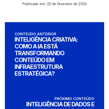
Publicado em: 20 de fevereiro de 2026
CONTEÚDO ANTERIOR
INTELIGÊNCIA CRIATIVA:
COMO A IA ESTÁ
TRANSFORMANDO
CONTEÚDO EM
INFRAESTRUTURA
ESTRATÉGICA?
PRÓXIMO CONTEÚDO
INTELIGÊNCIA DE DADOS E