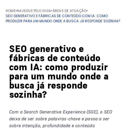
HOME
•
NAVEGUE PELO GUIA
•
ÁREAS DE ATUAÇÃO
•
SEO GENERATIVO E FÁBRICAS DE CONTEÚDO COM IA: COMO
PRODUZIR PARA UM MUNDO ONDE A BUSCA JÁ RESPONDE SOZINHA?
SEO generativo e
fábricas de conteúdo
com IA: como produzir
para um mundo onde a
busca já responde
sozinha?
Com a Search Generative Experience (SGE), o SEO
deixa de ser sobre palavras-chave e passa a ser
sobre intenção, profundidade e conteúdo