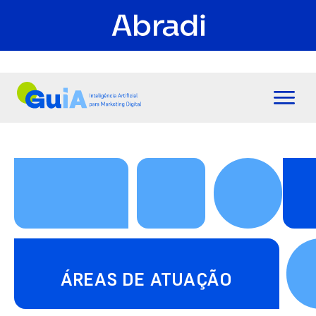
ÁREAS DE ATUAÇÃO