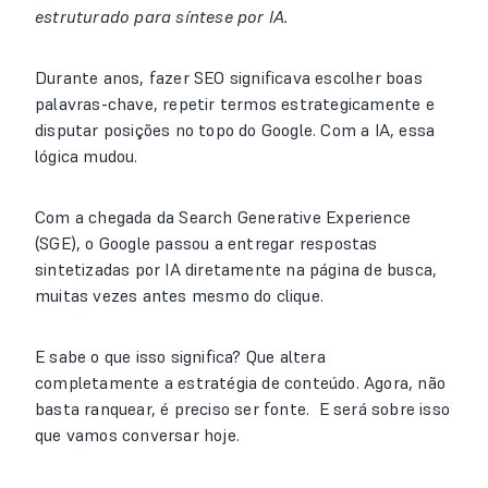
estruturado para síntese por IA.
Durante anos, fazer SEO significava escolher boas
palavras-chave, repetir termos estrategicamente e
disputar posições no topo do Google. Com a IA, essa
lógica mudou.
Com a chegada da Search Generative Experience
(SGE), o Google passou a entregar respostas
sintetizadas por IA diretamente na página de busca,
muitas vezes antes mesmo do clique.
E sabe o que isso significa? Que altera
completamente a estratégia de conteúdo. Agora, não
basta ranquear, é preciso ser fonte. E será sobre isso
que vamos conversar hoje.