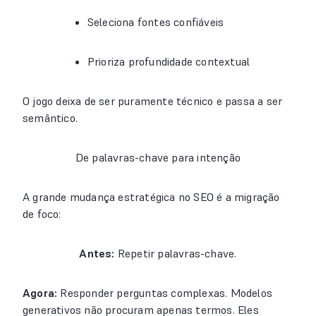
Seleciona fontes confiáveis
Prioriza profundidade contextual
O jogo deixa de ser puramente técnico e passa a ser
semântico.
De palavras-chave para intenção
A grande mudança estratégica no SEO é a migração
de foco:
Antes:
Repetir palavras-chave.
Agora:
Responder perguntas complexas. Modelos
generativos não procuram apenas termos. Eles