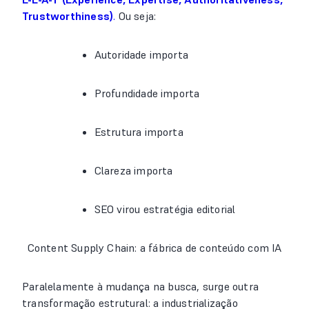
Trustworthiness)
.
Ou seja:
Autoridade importa
Profundidade importa
Estrutura importa
Clareza importa
SEO virou estratégia editorial
Content Supply Chain: a fábrica de conteúdo com IA
Paralelamente à mudança na busca, surge outra
transformação estrutural: a industrialização