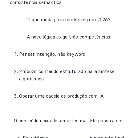
consistência semântica.
O que muda para marketing em 2026?
A nova lógica exige três competências:
Pensar intenção, não keyword
Produzir conteúdo estruturado para síntese
algorítmica
Operar uma cadeia de produção com IA
O conteúdo deixa de ser artesanal. Ele passa a ser:
Estratégico
A pergunta final