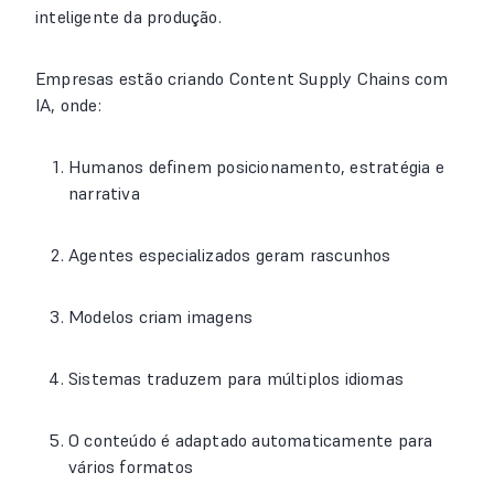
inteligente da produção.
Empresas estão criando Content Supply Chains com
IA, onde:
Humanos definem posicionamento, estratégia e
narrativa
Agentes especializados geram rascunhos
Modelos criam imagens
Sistemas traduzem para múltiplos idiomas
O conteúdo é adaptado automaticamente para
vários formatos