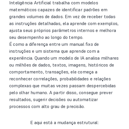
Inteligência Artificial trabalha com modelos
matemáticos capazes de identificar padrões em
grandes volumes de dados. Em vez de receber todas
as instruções detalhadas, ela aprende com exemplos,
ajusta seus próprios parâmetros internos e melhora
seu desempenho ao longo do tempo.
É como a diferença entre um manual fixo de
instruções e um sistema que aprende com a
experiência. Quando um modelo de IA analisa milhares
ou milhões de dados, textos, imagens, históricos de
comportamento, transações, ele começa a
reconhecer correlações, probabilidades e relações
complexas que muitas vezes passam despercebidas
pelo olhar humano. A partir disso, consegue prever
resultados, sugerir decisões ou automatizar
processos com alto grau de precisão.
E aqui está a mudança estrutural: