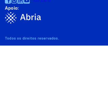
ASSOCIE-SE
Apoio:
Todos os direitos reservados.