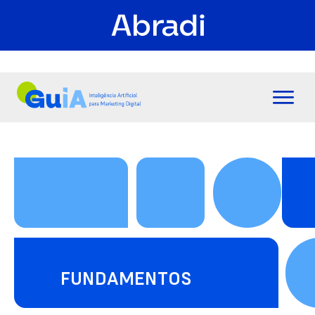
FUNDAMENTOS