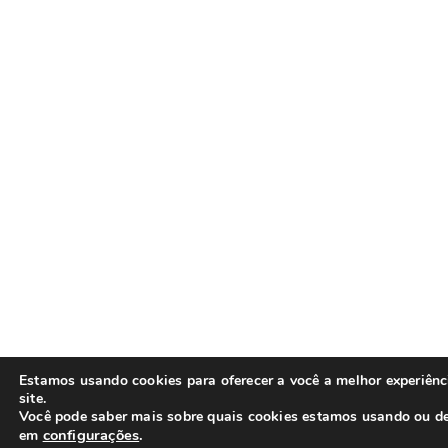
Estamos usando cookies para oferecer a você a melhor experiên
site.
Você pode saber mais sobre quais cookies estamos usando ou de
configurações
.
em