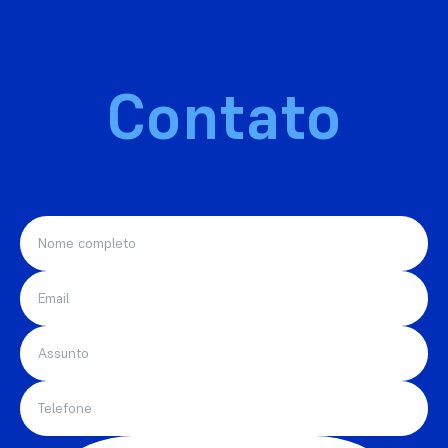
Contato