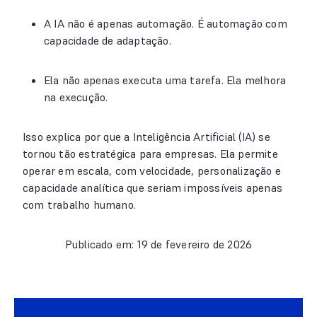
A IA não é apenas automação. É automação com
capacidade de adaptação.
Ela não apenas executa uma tarefa. Ela melhora
na execução.
Isso explica por que a Inteligência Artificial (IA) se
tornou tão estratégica para empresas. Ela permite
operar em escala, com velocidade, personalização e
capacidade analítica que seriam impossíveis apenas
com trabalho humano.
Publicado em: 19 de fevereiro de 2026