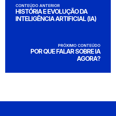
CONTEÚDO ANTERIOR
HISTÓRIA E EVOLUÇÃO DA
INTELIGÊNCIA ARTIFICIAL (IA)
PRÓXIMO CONTEÚDO
POR QUE FALAR SOBRE IA
AGORA?