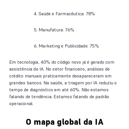
Saúde e Farmacêutica: 78%
Manufatura: 76%
Marketing e Publicidade: 75%
Em tecnologia, 40% do código novo já é gerado com
assistência de IA. No setor financeiro, análises de
crédito manuais praticamente desapareceram em
grandes bancos. Na saúde, a triagem por IA reduziu o
tempo de diagnóstico em até 60%. Não estamos
falando de tendência. Estamos falando de padrão
operacional.
O mapa global da IA