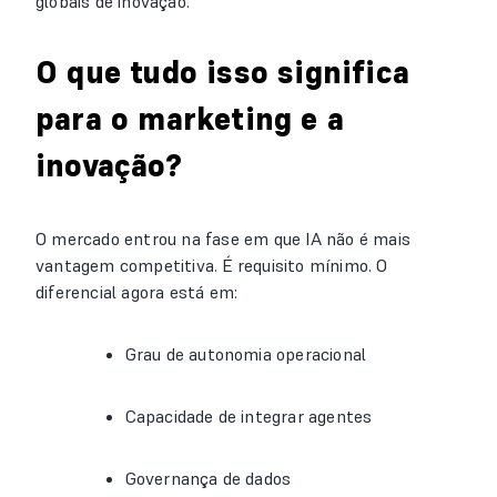
globais de inovação.
O que tudo isso significa
para o marketing e a
inovação?
O mercado entrou na fase em que IA não é mais
vantagem competitiva. É requisito mínimo. O
diferencial agora está em:
Grau de autonomia operacional
Capacidade de integrar agentes
Governança de dados