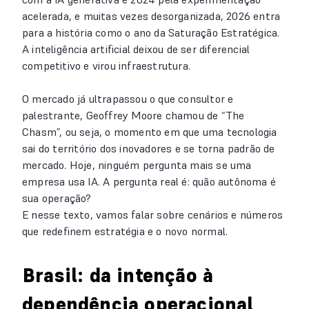
acelerada, e muitas vezes desorganizada, 2026 entra
para a história como o ano da Saturação Estratégica.
A inteligência artificial deixou de ser diferencial
competitivo e virou infraestrutura.
O mercado já ultrapassou o que consultor e
palestrante, Geoffrey Moore chamou de “The
Chasm”, ou seja, o momento em que uma tecnologia
sai do território dos inovadores e se torna padrão de
mercado. Hoje, ninguém pergunta mais se uma
empresa usa IA. A pergunta real é: quão autônoma é
sua operação?
E nesse texto, vamos falar sobre cenários e números
que redefinem estratégia e o novo normal.
Brasil: da intenção à
dependência operacional