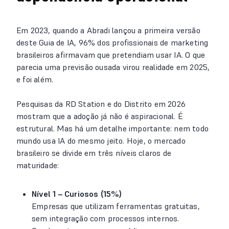
Em 2023, quando a Abradi lançou a primeira versão
deste Guia de IA, 96% dos profissionais de marketing
brasileiros afirmavam que pretendiam usar IA. O que
parecia uma previsão ousada virou realidade em 2025,
e foi além.
Pesquisas da RD Station e do Distrito em 2026
mostram que a adoção já não é aspiracional. É
estrutural. Mas há um detalhe importante: nem todo
mundo usa IA do mesmo jeito. Hoje, o mercado
brasileiro se divide em três níveis claros de
maturidade:
Nível 1 – Curiosos (15%)
Empresas que utilizam ferramentas gratuitas,
sem integração com processos internos.