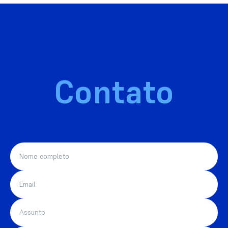
Contato