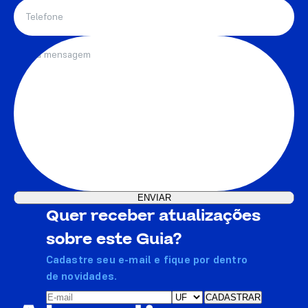
Quer receber atualizações
sobre este Guia?
Cadastre seu e-mail e fique por dentro
de novidades.