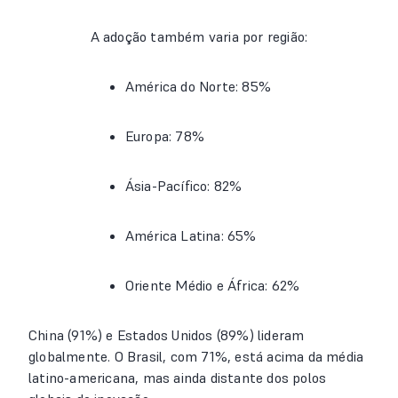
A adoção também varia por região:
América do Norte: 85%
Europa: 78%
Ásia-Pacífico: 82%
América Latina: 65%
Oriente Médio e África: 62%
China (91%) e Estados Unidos (89%) lideram
globalmente. O Brasil, com 71%, está acima da média
latino-americana, mas ainda distante dos polos