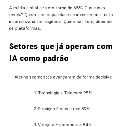
A média global gira em torno de 65%. O que isso
revela? Quem tem capacidade de investimento está
internalizando inteligência. Quem não tem, depende
de plataformas.
Setores que já operam com
IA como padrão
Alguns segmentos avançaram de forma decisiva:
Tecnologia e Telecom: 95%
Serviços Financeiros: 89%
Varejo e E-commerce: 84%