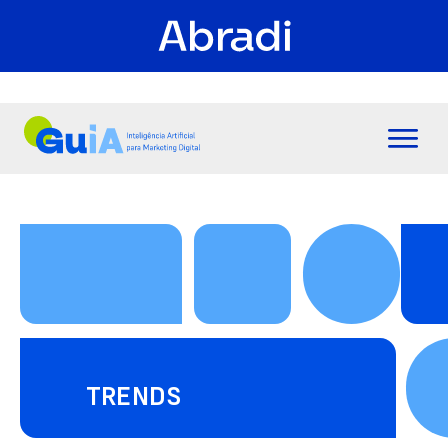
TRENDS