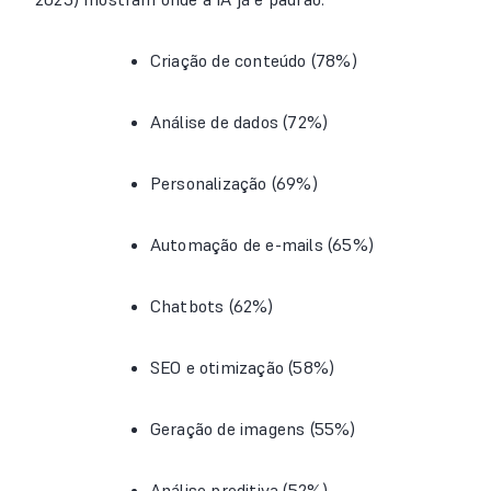
Criação de conteúdo (78%)
Análise de dados (72%)
Personalização (69%)
Automação de e-mails (65%)
Chatbots (62%)
SEO e otimização (58%)
Geração de imagens (55%)
Análise preditiva (52%)