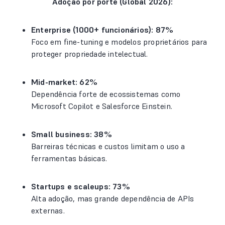
Adoção por porte (Global 2026):
Enterprise (1000+ funcionários): 87%
Foco em fine-tuning e modelos proprietários para
proteger propriedade intelectual.
Mid-market: 62%
Dependência forte de ecossistemas como
Microsoft Copilot e Salesforce Einstein.
Small business: 38%
Barreiras técnicas e custos limitam o uso a
ferramentas básicas.
Startups e scaleups: 73%
Alta adoção, mas grande dependência de APIs
externas.