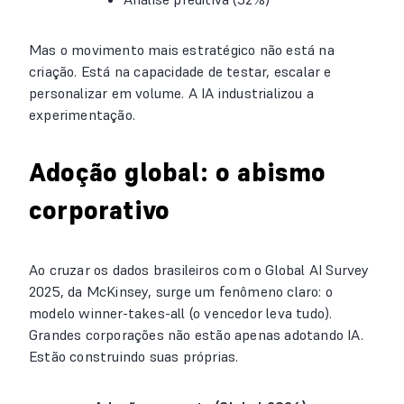
Mas o movimento mais estratégico não está na
criação. Está na capacidade de testar, escalar e
personalizar em volume. A IA industrializou a
experimentação.
Adoção global: o abismo
corporativo
Ao cruzar os dados brasileiros com o Global AI Survey
2025, da McKinsey, surge um fenômeno claro: o
modelo winner-takes-all (o vencedor leva tudo).
Grandes corporações não estão apenas adotando IA.
Estão construindo suas próprias.