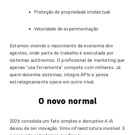
Proteção de propriedade intelectual
Velocidade de experimentação
Estamos vivendo o nascimento da economia dos
agentes, onde parte do trabalho é executada por
sistemas autônomos. O profissional de marketing que
apenas “usa ferramenta” compete com milhares. Já
quem desenha sistemas, integra APIs e pensa
estrategicamente opera em outro nível.
O novo normal
2026 consolida um fato simples e disruptivo:A IA
deixou de ser inovação. Virou infraestrutura invisível. E