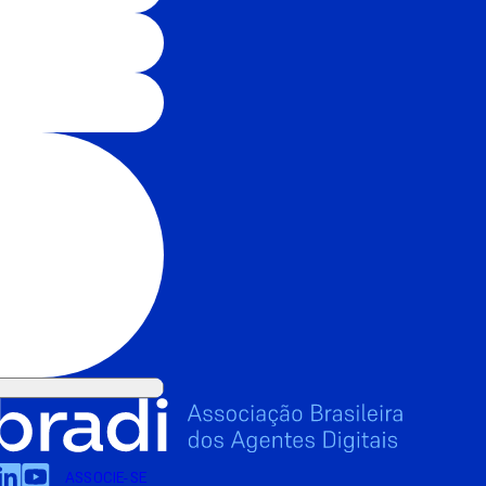
ASSOCIE-SE