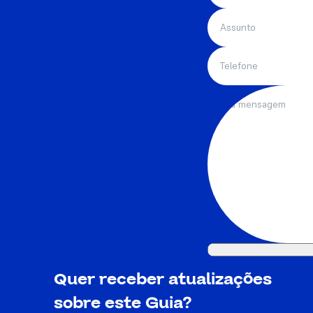
Quer receber atualizações
sobre este Guia?