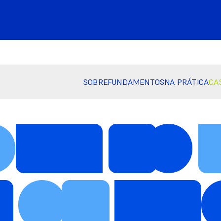
SOBRE
FUNDAMENTOS
NA PRÁTICA
CA