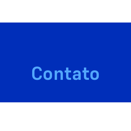
Contato