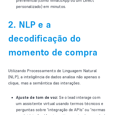
preferência (como WhatsApp ou um Direct
personalizado) em minutos.
2. NLP e a
decodificação do
momento de compra
Utilizando Processamento de Linguagem Natural
(NLP), a inteligência de dados analisa não apenas o
clique, mas a semântica das interações.
Ajuste de tom de voz:
Se o lead interage com
um assistente virtual usando termos técnicos e
perguntas sobre “integração de APIs” ou “normas