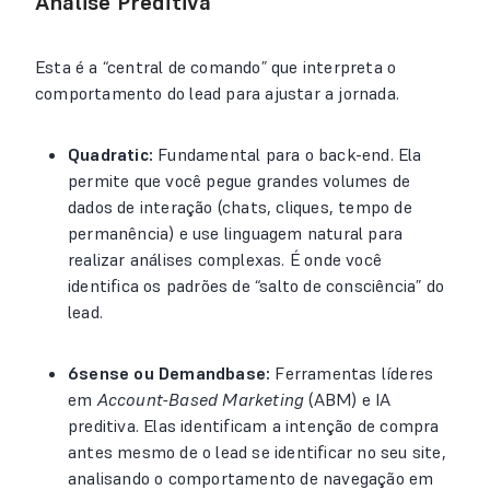
Análise Preditiva
Esta é a “central de comando” que interpreta o
comportamento do lead para ajustar a jornada.
Quadratic:
Fundamental para o back-end. Ela
permite que você pegue grandes volumes de
dados de interação (chats, cliques, tempo de
permanência) e use linguagem natural para
realizar análises complexas. É onde você
identifica os padrões de “salto de consciência” do
lead.
6sense ou Demandbase:
Ferramentas líderes
em
Account-Based Marketing
(ABM) e IA
preditiva. Elas identificam a intenção de compra
antes mesmo de o lead se identificar no seu site,
analisando o comportamento de navegação em