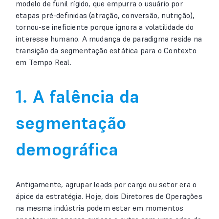
modelo de funil rígido, que empurra o usuário por
etapas pré-definidas (atração, conversão, nutrição),
tornou-se ineficiente porque ignora a volatilidade do
interesse humano. A mudança de paradigma reside na
transição da segmentação estática para o Contexto
em Tempo Real.
1. A falência da
segmentação
demográfica
Antigamente, agrupar leads por cargo ou setor era o
ápice da estratégia. Hoje, dois Diretores de Operações
na mesma indústria podem estar em momentos