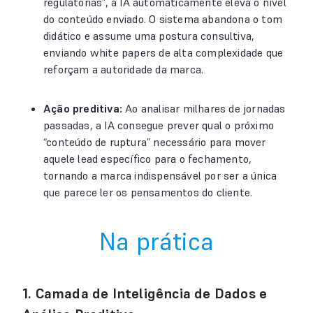
regulatórias”, a IA automaticamente eleva o nível
do conteúdo enviado. O sistema abandona o tom
didático e assume uma postura consultiva,
enviando white papers de alta complexidade que
reforçam a autoridade da marca.
Ação preditiva:
Ao analisar milhares de jornadas
passadas, a IA consegue prever qual o próximo
“conteúdo de ruptura” necessário para mover
aquele lead específico para o fechamento,
tornando a marca indispensável por ser a única
que parece ler os pensamentos do cliente.
Na prática
1. Camada de Inteligência de Dados e