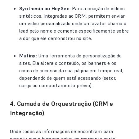
Synthesia ou HeyGen:
Para a criação de vídeos
sintéticos. Integradas ao CRM, permitem enviar
um vídeo personalizado onde um avatar chama o
lead pelo nome e comenta especificamente sobre
a dor que ele demonstrou no site.
Mutiny:
Uma ferramenta de personalização de
sites. Ela altera o conteúdo, os banners e os
cases de sucesso da sua página em tempo real,
dependendo de quem está acessando (setor,
cargo ou comportamento prévio).
4. Camada de Orquestração (CRM e
Integração)
Onde todas as informações se encontram para
garantir que o humano entre no momento certo.