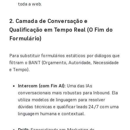
toda a web.
2. Camada de Conversação e
Qualificação em Tempo Real (O Fim do
Formulário)
Para substituir formulários estáticos por diálogos que
filtram o BANT (Orçamento, Autoridade, Necessidade
e Tempo).
Intercom (com Fin AI):
Uma das IAs
conversacionais mais robustas para Inbound. Ela
utiliza modelos de linguagem para resolver
dúvidas técnicas e qualificar leads 24/7 com uma
linguagem humana e contextual.
Drift:
Especializada em Marketing de