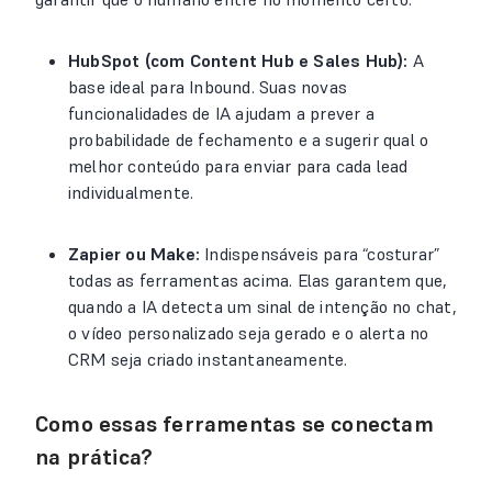
HubSpot (com Content Hub e Sales Hub):
A
base ideal para Inbound. Suas novas
funcionalidades de IA ajudam a prever a
probabilidade de fechamento e a sugerir qual o
melhor conteúdo para enviar para cada lead
individualmente.
Zapier ou Make:
Indispensáveis para “costurar”
todas as ferramentas acima. Elas garantem que,
quando a IA detecta um sinal de intenção no chat,
o vídeo personalizado seja gerado e o alerta no
CRM seja criado instantaneamente.
Como essas ferramentas se conectam
na prática?