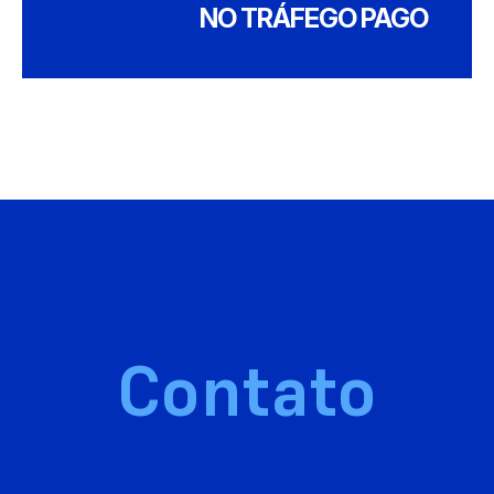
NO TRÁFEGO PAGO
Contato