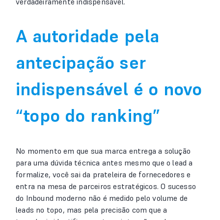
verdadeiramente indispensável.
A autoridade pela
antecipação ser
indispensável é o novo
“topo do ranking”
No momento em que sua marca entrega a solução
para uma dúvida técnica antes mesmo que o lead a
formalize, você sai da prateleira de fornecedores e
entra na mesa de parceiros estratégicos. O sucesso
do Inbound moderno não é medido pelo volume de
leads no topo, mas pela precisão com que a