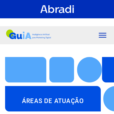
ÁREAS DE ATUAÇÃO