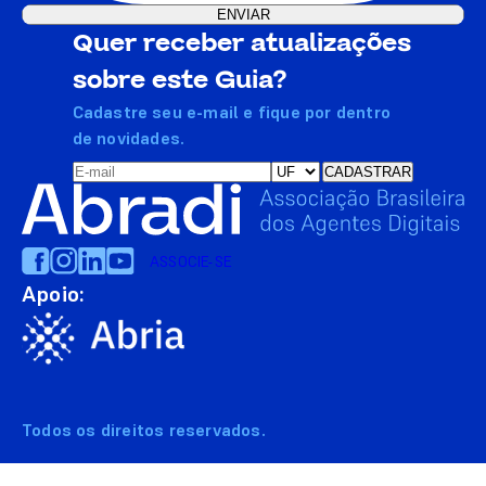
Quer receber atualizações
sobre este Guia?
Cadastre seu e-mail e fique por dentro
de novidades.
ASSOCIE-SE
Apoio:
Todos os direitos reservados.