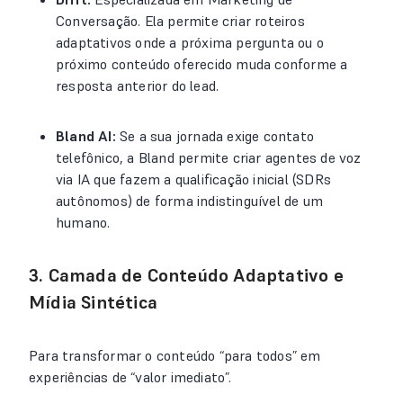
Conversação. Ela permite criar roteiros
adaptativos onde a próxima pergunta ou o
próximo conteúdo oferecido muda conforme a
resposta anterior do lead.
Bland AI:
Se a sua jornada exige contato
telefônico, a Bland permite criar agentes de voz
via IA que fazem a qualificação inicial (SDRs
autônomos) de forma indistinguível de um
humano.
3. Camada de Conteúdo Adaptativo e
Mídia Sintética
Para transformar o conteúdo “para todos” em
experiências de “valor imediato”.