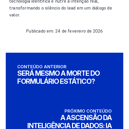
tecnologia identifica e nutre a intenção real,
transformando o silêncio do lead em um diálogo de
valor.
Publicado em: 24 de fevereiro de 2026
CONTEÚDO ANTERIOR
SERÁ MESMO A MORTE DO
FORMULÁRIO ESTÁTICO?
PRÓXIMO CONTEÚDO
A ASCENSÃO DA
INTELIGÊNCIA DE DADOS: IA