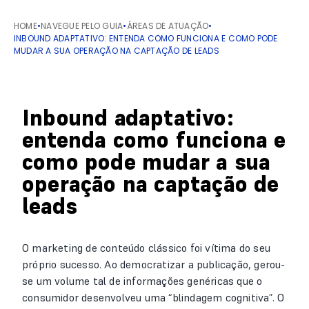
HOME
•
NAVEGUE PELO GUIA
•
ÁREAS DE ATUAÇÃO
•
INBOUND ADAPTATIVO: ENTENDA COMO FUNCIONA E COMO PODE
MUDAR A SUA OPERAÇÃO NA CAPTAÇÃO DE LEADS
Inbound adaptativo:
entenda como funciona e
como pode mudar a sua
operação na captação de
leads
O marketing de conteúdo clássico foi vítima do seu
próprio sucesso. Ao democratizar a publicação, gerou-
se um volume tal de informações genéricas que o
consumidor desenvolveu uma “blindagem cognitiva”. O