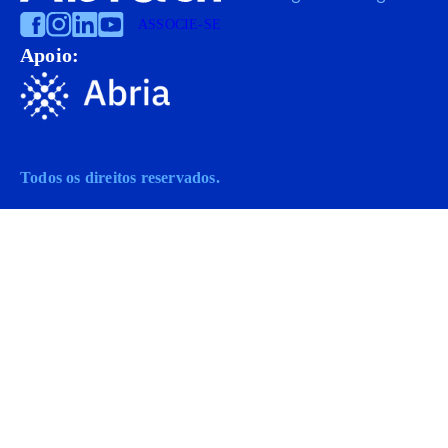
ASSOCIE-SE
Apoio:
Todos os direitos reservados.