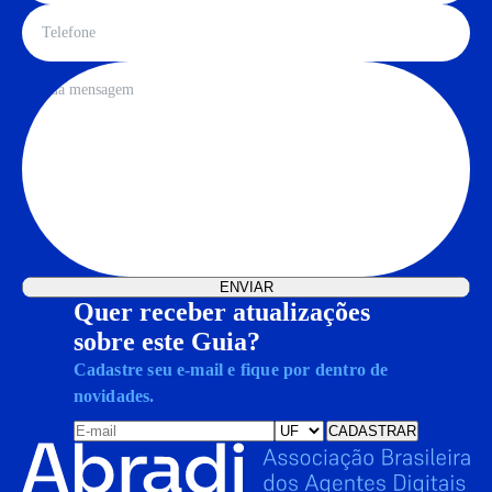
Quer receber atualizações
sobre este Guia?
Cadastre seu e-mail e fique por dentro de
novidades.