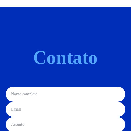
Contato