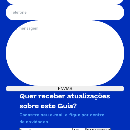
Quer receber atualizações
sobre este Guia?
Cadastre seu e-mail e fique por dentro
de novidades.