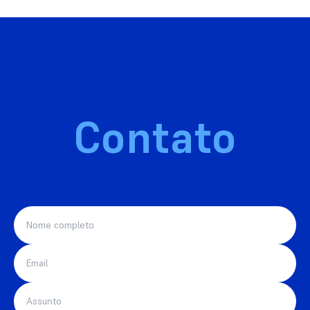
Contato