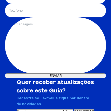
Quer receber atualizações
sobre este Guia?
Cadastre seu e-mail e fique por dentro
de novidades.