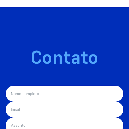
Contato