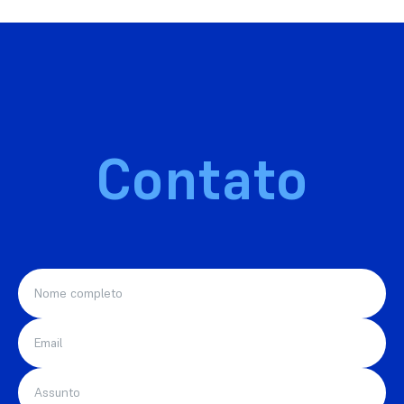
Contato