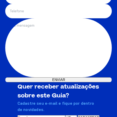
Quer receber atualizações
sobre este Guia?
Cadastre seu e-mail e fique por dentro
de novidades.