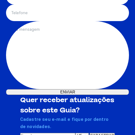
Quer receber atualizações
sobre este Guia?
Cadastre seu e-mail e fique por dentro
de novidades.