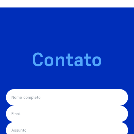
Contato