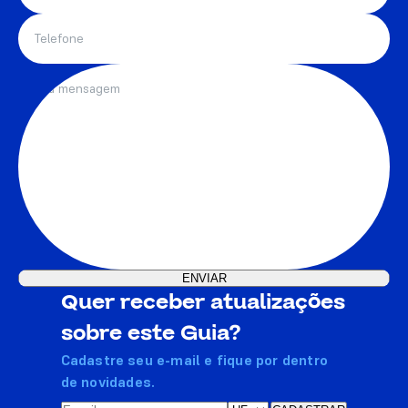
Quer receber atualizações
sobre este Guia?
Cadastre seu e-mail e fique por dentro
de novidades.