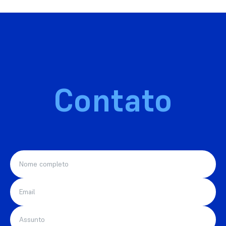
Contato