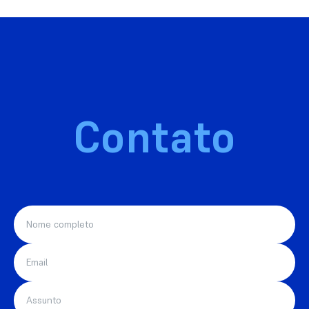
Contato