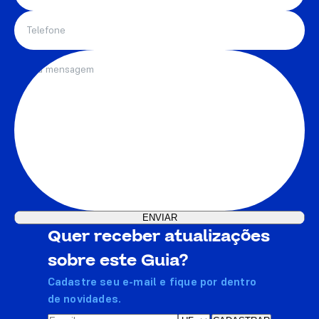
Quer receber atualizações
sobre este Guia?
Cadastre seu e-mail e fique por dentro
de novidades.