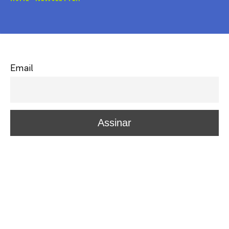
Email