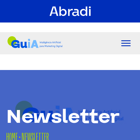
Newsletter
HOME
•
NEWSLETTER