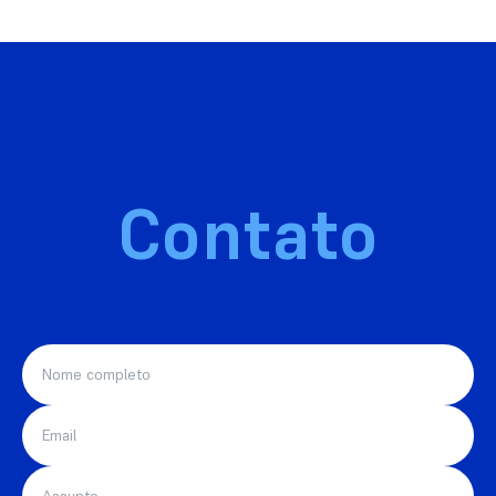
Contato