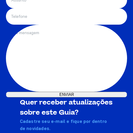
Quer receber atualizações
sobre este Guia?
Cadastre seu e-mail e fique por dentro
de novidades.